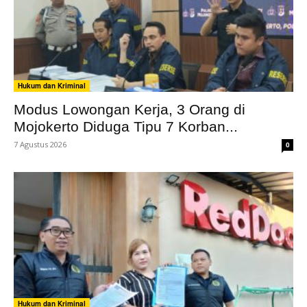
Hukum dan Kriminal
Modus Lowongan Kerja, 3 Orang di
Mojokerto Diduga Tipu 7 Korban...
7 Agustus 2026
0
Hukum dan Kriminal