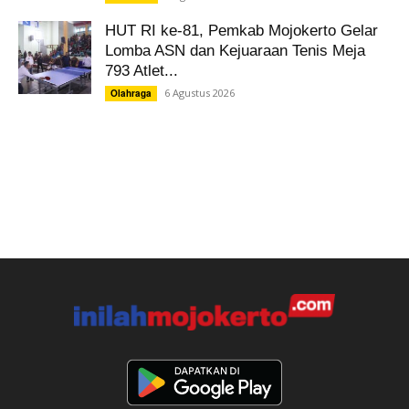
HUT RI ke-81, Pemkab Mojokerto Gelar
Lomba ASN dan Kejuaraan Tenis Meja
793 Atlet...
6 Agustus 2026
Olahraga