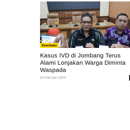
Kesehatan
Kasus IVD di Jombang Terus
Alami Lonjakan Warga Diminta
Waspada
22 Februari 2024