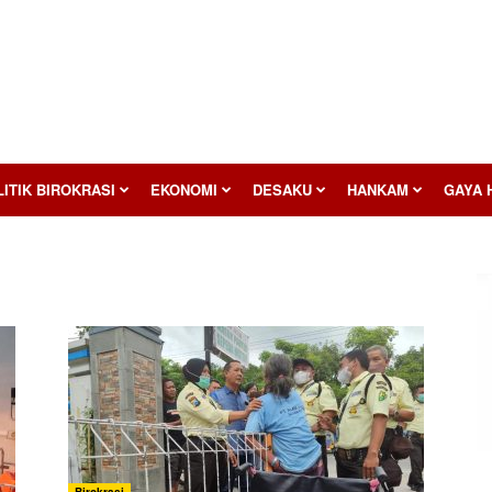
ITIK BIROKRASI
EKONOMI
DESAKU
HANKAM
GAYA 