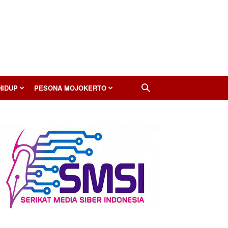
HIDUP
PESONA MOJOKERTO