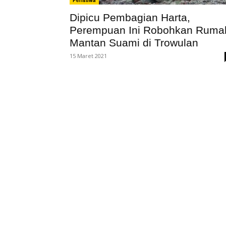
Peristiwa
Dipicu Pembagian Harta,
Perempuan Ini Robohkan Ruma
Mantan Suami di Trowulan
15 Maret 2021