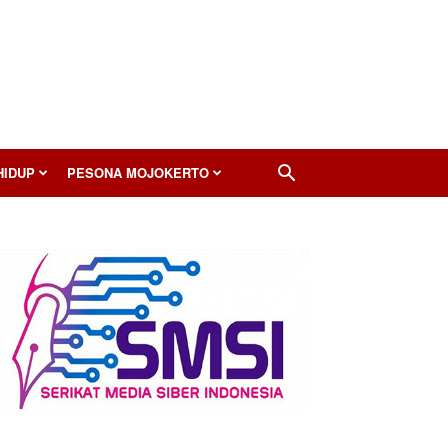
HIDUP
PESONA MOJOKERTO