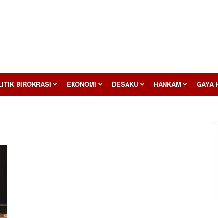
ITIK BIROKRASI
EKONOMI
DESAKU
HANKAM
GAYA 