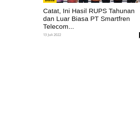
Bisnis
Catat, Ini Hasil RUPS Tahunan
dan Luar Biasa PT Smartfren
Telecom...
13 Juli 2022