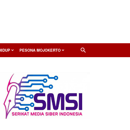
HIDUP
PESONA MOJOKERTO