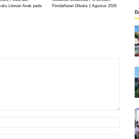
uku Literasi Anak pada
Pendaftaran Dibuka 1 Agustus 2026
B