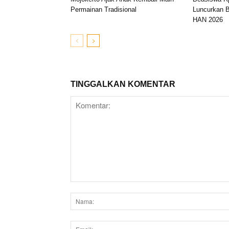
Permainan Tradisional
Luncurkan B
HAN 2026
TINGGALKAN KOMENTAR