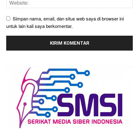
Simpan nama, email, dan situs web saya di browser ini
untuk lain kali saya berkomentar.