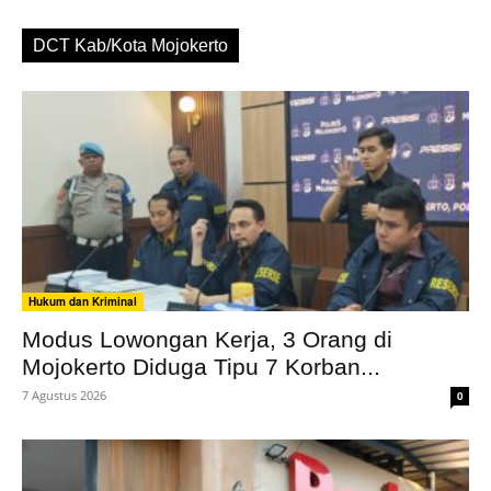
DCT Kab/Kota Mojokerto
Hukum dan Kriminal
Modus Lowongan Kerja, 3 Orang di
Mojokerto Diduga Tipu 7 Korban...
7 Agustus 2026
0