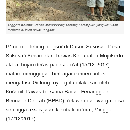
Anggota Koramil Trawas membopong seorang perempuan yang kesulitan
melintas di jalan bekas longsor
IM.com – Tebing longsor di Dusun Sukosari Desa
Sukosari Kecamatan Trawas Kabupaten Mojokerto
akibat hujan deras pada Jum’at (15/12-2017)
malam menggugah berbagai elemen untuk
mengatasi. Gotong royong itu dilakukan oleh
Koramil Trawas bersama Badan Penanggulan
Bencana Daerah (BPBD), relawan dan warga desa
sehingga akses jalan kembali normal, Minggu
(17/12/2017).