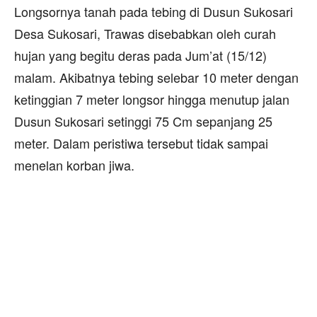
Longsornya tanah pada tebing di Dusun Sukosari
Desa Sukosari, Trawas disebabkan oleh curah
hujan yang begitu deras pada Jum’at (15/12)
malam. Akibatnya tebing selebar 10 meter dengan
ketinggian 7 meter longsor hingga menutup jalan
Dusun Sukosari setinggi 75 Cm sepanjang 25
meter. Dalam peristiwa tersebut tidak sampai
menelan korban jiwa.