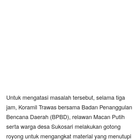
Untuk mengatasi masalah tersebut, selama tiga
jam, Koramil Trawas bersama Badan Penanggulan
Bencana Daerah (BPBD), relawan Macan Putih
serta warga desa Sukosari melakukan gotong
royong untuk mengangkat material yang menutupi