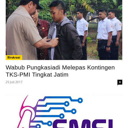
Birokrasi
Wabub Pungkasiadi Melepas Kontingen
TKS-PMI Tingkat Jatim
25 Juli 2017
0