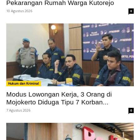
Pekarangan Rumah Warga Kutorejo
10 Agustus 2026
0
Hukum dan Kriminal
Modus Lowongan Kerja, 3 Orang di
Mojokerto Diduga Tipu 7 Korban...
7 Agustus 2026
0