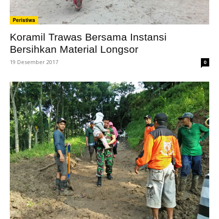
Peristiwa
Koramil Trawas Bersama Instansi
Bersihkan Material Longsor
19 Desember 2017
0