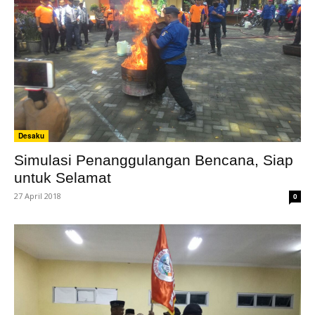
Desaku
Simulasi Penanggulangan Bencana, Siap
untuk Selamat
27 April 2018
0