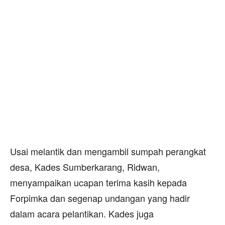
Usai melantik dan mengambil sumpah perangkat
desa, Kades Sumberkarang, Ridwan,
menyampaikan ucapan terima kasih kepada
Forpimka dan segenap undangan yang hadir
dalam acara pelantikan. Kades juga