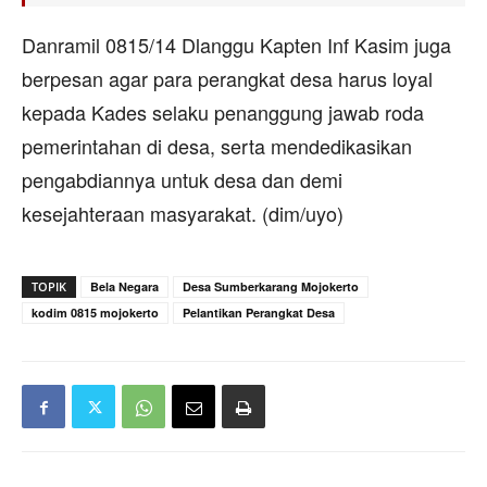
Danramil 0815/14 Dlanggu Kapten Inf Kasim juga
berpesan agar para perangkat desa harus loyal
kepada Kades selaku penanggung jawab roda
pemerintahan di desa, serta mendedikasikan
pengabdiannya untuk desa dan demi
kesejahteraan masyarakat. (dim/uyo)
TOPIK
Bela Negara
Desa Sumberkarang Mojokerto
kodim 0815 mojokerto
Pelantikan Perangkat Desa