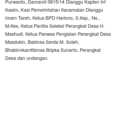
Purwanto, Danramil 0815/14 Dlanggu Kapten Inf
Kasim, Kasi Pemerintahan Kecamatan Dlanggu
Imam Tareh, Ketua BPD Hariono, S.Kep., Ns.,
M.Kes, Ketua Panitia Seleksi Perangkat Desa H.
Mashudi, Ketua Panwas Pengisian Perangkat Desa
Masdukin, Babinsa Serda M. Soleh,
Bhabinnkamtibmas Bripka Sunarto, Perangkat
Desa dan undangan.