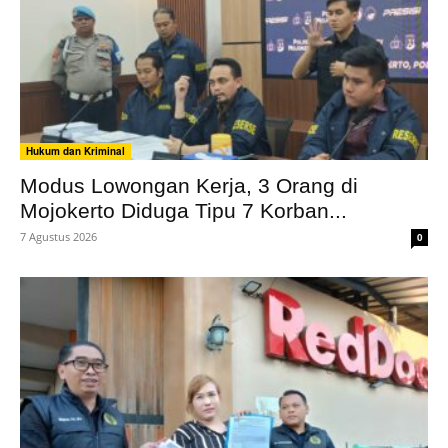
Hukum dan Kriminal
Modus Lowongan Kerja, 3 Orang di
Mojokerto Diduga Tipu 7 Korban...
7 Agustus 2026
0