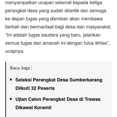
menyampaikan ucapan selamat kepada ketiga
perangkat desa yang sudah dilantik dan semoga
ke depan tugas yang diemban akan membawa
berkah dan bermanfaat bagi desa dan masyarakat.
“Ini adalah tugas saudara yang baru, jalankan
semua tugas dan amanah ini dengan tulus ikhlas”,
ucapnya.
Baca Juga :
Seleksi Perangkat Desa Sumberkarang
Diikuti 32 Peserta
Ujian Calon Perangkat Desa di Trawas
Dikawal Koramil