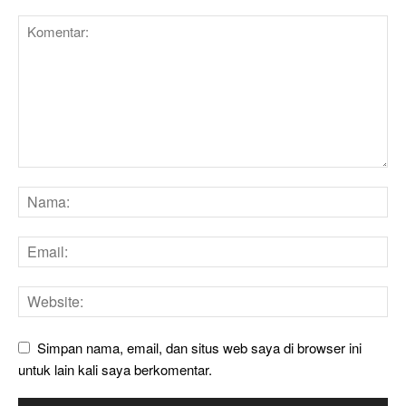
Simpan nama, email, dan situs web saya di browser ini
untuk lain kali saya berkomentar.