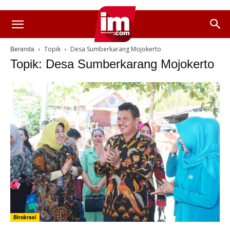
Beranda
Topik
Desa Sumberkarang Mojokerto
Topik: Desa Sumberkarang Mojokerto
Birokrasi