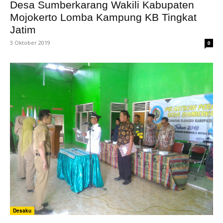
Desa Sumberkarang Wakili Kabupaten
Mojokerto Lomba Kampung KB Tingkat
Jatim
3 Oktober 2019
0
Desaku