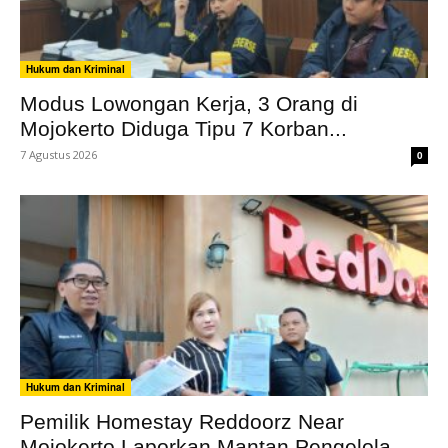
Hukum dan Kriminal
Modus Lowongan Kerja, 3 Orang di
Mojokerto Diduga Tipu 7 Korban...
7 Agustus 2026
0
Hukum dan Kriminal
Pemilik Homestay Reddoorz Near
Mojokerto Laporkan Mantan Pengelola,