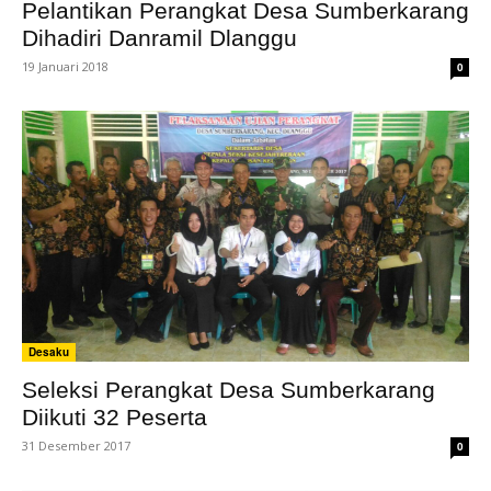
Pelantikan Perangkat Desa Sumberkarang
Dihadiri Danramil Dlanggu
19 Januari 2018
0
Desaku
Seleksi Perangkat Desa Sumberkarang
Diikuti 32 Peserta
31 Desember 2017
0