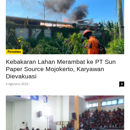
Peristiwa
Kebakaran Lahan Merambat ke PT Sun
Paper Source Mojokerto, Karyawan
Dievakuasi
6 Agustus 2026
0