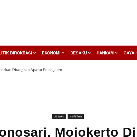
ITIK BIROKRASI
EKONOMI
DESAKU
HANKAM
GAYA 
barkan Ditangkap Aparat Polda Jatim
Desaku
Peristiwa
nosari, Mojokerto D