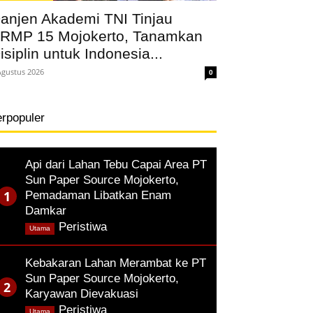
anjen Akademi TNI Tinjau
RMP 15 Mojokerto, Tanamkan
isiplin untuk Indonesia...
Agustus 2026
0
erpopuler
Api dari Lahan Tebu Capai Area PT
Sun Paper Source Mojokerto,
Pemadaman Libatkan Enam
Damkar
,
Peristiwa
Utama
Kebakaran Lahan Merambat ke PT
Sun Paper Source Mojokerto,
Karyawan Dievakuasi
,
Peristiwa
Utama