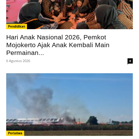
Pendidikan
Hari Anak Nasional 2026, Pemkot
Mojokerto Ajak Anak Kembali Main
Permainan...
6 Agustus 2026
0
Peristiwa