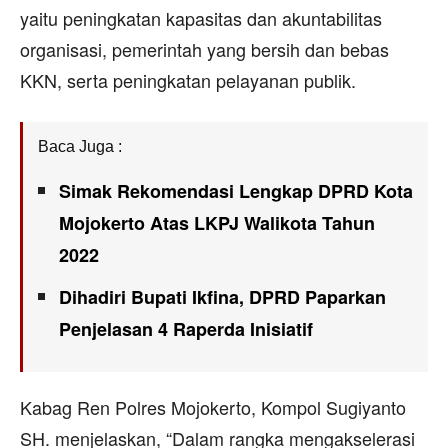
yaitu peningkatan kapasitas dan akuntabilitas
organisasi, pemerintah yang bersih dan bebas
KKN, serta peningkatan pelayanan publik.
Baca Juga :
Simak Rekomendasi Lengkap DPRD Kota
Mojokerto Atas LKPJ Walikota Tahun
2022
Dihadiri Bupati Ikfina, DPRD Paparkan
Penjelasan 4 Raperda Inisiatif
Kabag Ren Polres Mojokerto, Kompol Sugiyanto
SH. menjelaskan, “Dalam rangka mengakselerasi