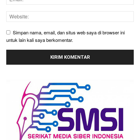
Simpan nama, email, dan situs web saya di browser ini
untuk lain kali saya berkomentar.