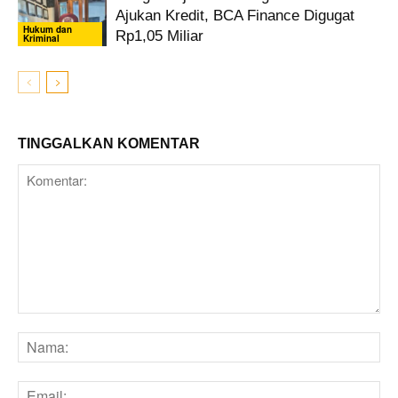
Ajukan Kredit, BCA Finance Digugat
Hukum dan
Rp1,05 Miliar
Kriminal
TINGGALKAN KOMENTAR