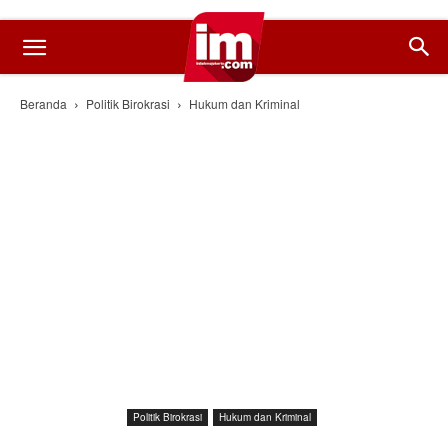
Beranda
Politik Birokrasi
Hukum dan Kriminal
Politik Birokrasi
Hukum dan Kriminal