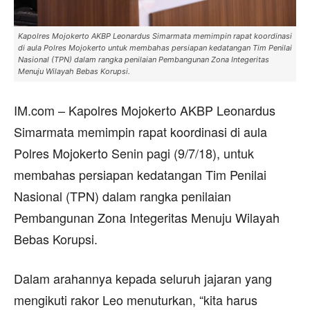
Kapolres Mojokerto AKBP Leonardus Simarmata memimpin rapat koordinasi
di aula Polres Mojokerto untuk membahas persiapan kedatangan Tim Penilai
Nasional (TPN) dalam rangka penilaian Pembangunan Zona Integeritas
Menuju Wilayah Bebas Korupsi.
IM.com – Kapolres Mojokerto AKBP Leonardus
Simarmata memimpin rapat koordinasi di aula
Polres Mojokerto Senin pagi (9/7/18), untuk
membahas persiapan kedatangan Tim Penilai
Nasional (TPN) dalam rangka penilaian
Pembangunan Zona Integeritas Menuju Wilayah
Bebas Korupsi.
Dalam arahannya kepada seluruh jajaran yang
mengikuti rakor Leo menuturkan, “kita harus