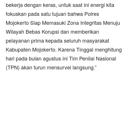
bekerja dengan keras, untuk saat ini energi kita
fokuskan pada satu tujuan bahwa Polres
Mojokerto Siap Memasuki Zona Integritas Menuju
Wilayah Bebas Korupsi dan memberikan
pelayanan prima kepada seluruh masyarakat
Kabupaten Mojokerto. Karena Tinggal menghitung
hari pada bulan agustus ini Tim Penilai Nasional
(TPN) akan turun mensurvei langsung.”