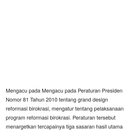
Mengacu pada Mengacu pada Peraturan Presiden
Nomor 81 Tahun 2010 tentang grand design
reformasi birokrasi, mengatur tentang pelaksanaan
program reformasi birokrasi. Peraturan tersebut
menargetkan tercapainya tiga sasaran hasil utama