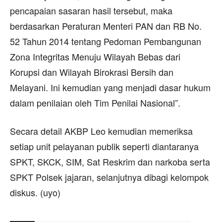
pencapaian sasaran hasil tersebut, maka
berdasarkan Peraturan Menteri PAN dan RB No.
52 Tahun 2014 tentang Pedoman Pembangunan
Zona Integritas Menuju Wilayah Bebas dari
Korupsi dan Wilayah Birokrasi Bersih dan
Melayani. Ini kemudian yang menjadi dasar hukum
dalam penilaian oleh Tim Penilai Nasional”.
Secara detail AKBP Leo kemudian memeriksa
setiap unit pelayanan publik seperti diantaranya
SPKT, SKCK, SIM, Sat Reskrim dan narkoba serta
SPKT Polsek jajaran, selanjutnya dibagi kelompok
diskus. (uyo)