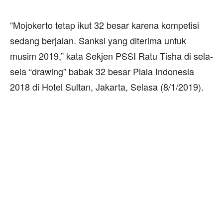
“Mojokerto tetap ikut 32 besar karena kompetisi
sedang berjalan. Sanksi yang diterima untuk
musim 2019,” kata Sekjen PSSI Ratu Tisha di sela-
sela “drawing” babak 32 besar Piala Indonesia
2018 di Hotel Sultan, Jakarta, Selasa (8/1/2019).