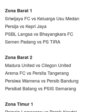
Zona Barat 1
Sriwijaya FC vs Keluarga Usu Medan
Persija vs Kepri Jaya
PSBL Langsa vs Bhayangkara FC
Semen Padang vs PS TIRA
Zona Barat 2
Madura United vs Cilegon United
Arema FC vs Persita Tangerang
Persiwa Wamena vs Persib Bandung
Persibat Batang vs PSIS Semarang
Zona Timur 1
Persela Lamongan vs Persik Kendal