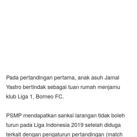
Pada pertandingan pertama, anak asuh Jamal
Yastro bertindak sebagai tuan rumah menjamu
klub Liga 1, Borneo FC.
PSMP mendapatkan sanksi larangan tidak boleh
turun pada Liga Indonesia 2019 setelah diduga
terkait dengan pengaturun pertandingan (match