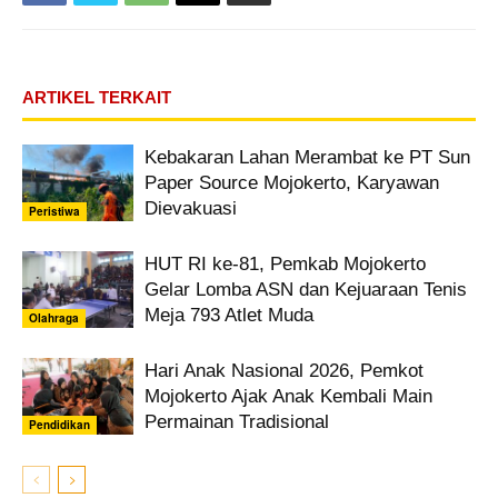
ARTIKEL TERKAIT
Kebakaran Lahan Merambat ke PT Sun
Paper Source Mojokerto, Karyawan
Dievakuasi
Peristiwa
HUT RI ke-81, Pemkab Mojokerto
Gelar Lomba ASN dan Kejuaraan Tenis
Meja 793 Atlet Muda
Olahraga
Hari Anak Nasional 2026, Pemkot
Mojokerto Ajak Anak Kembali Main
Permainan Tradisional
Pendidikan