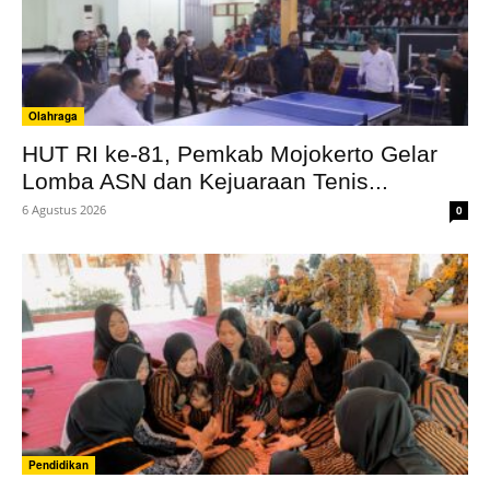
Olahraga
HUT RI ke-81, Pemkab Mojokerto Gelar
Lomba ASN dan Kejuaraan Tenis...
6 Agustus 2026
0
Pendidikan