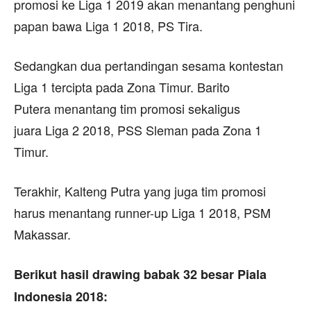
promosi ke Liga 1 2019 akan menantang penghuni
papan bawa Liga 1 2018, PS Tira.
Sedangkan dua pertandingan sesama kontestan
Liga 1 tercipta pada Zona Timur. Barito
Putera menantang tim promosi sekaligus
juara Liga 2 2018, PSS Sleman pada Zona 1
Timur.
Terakhir, Kalteng Putra yang juga tim promosi
harus menantang runner-up Liga 1 2018, PSM
Makassar.
Berikut hasil drawing babak 32 besar Piala
Indonesia 2018: