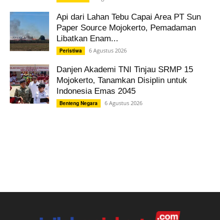
Api dari Lahan Tebu Capai Area PT Sun
Paper Source Mojokerto, Pemadaman
Libatkan Enam...
6 Agustus 2026
Peristiwa
Danjen Akademi TNI Tinjau SRMP 15
Mojokerto, Tanamkan Disiplin untuk
Indonesia Emas 2045
6 Agustus 2026
Benteng Negara