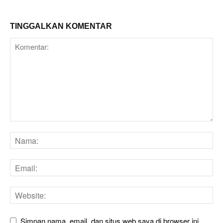
TINGGALKAN KOMENTAR
Simpan nama, email, dan situs web saya di browser ini