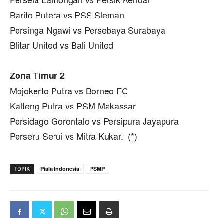
Barito Putera vs PSS Sleman
Persinga Ngawi vs Persebaya Surabaya
Blitar United vs Bali United
Zona Timur 2
Mojokerto Putra vs Borneo FC
Kalteng Putra vs PSM Makassar
Persidago Gorontalo vs Persipura Jayapura
Perseru Serui vs Mitra Kukar. (*)
TOPIK
Piala Indonesia
PSMP