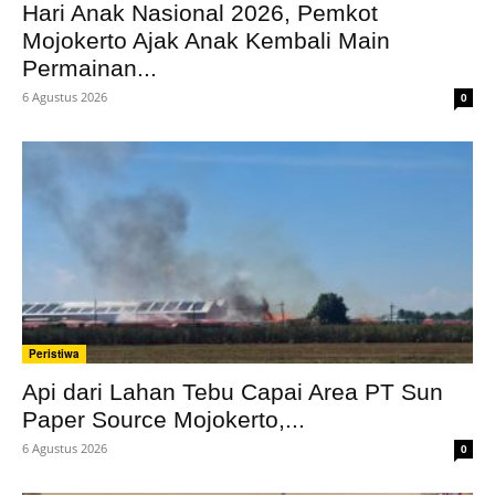
Hari Anak Nasional 2026, Pemkot
Mojokerto Ajak Anak Kembali Main
Permainan...
6 Agustus 2026
0
Peristiwa
Api dari Lahan Tebu Capai Area PT Sun
Paper Source Mojokerto,...
6 Agustus 2026
0