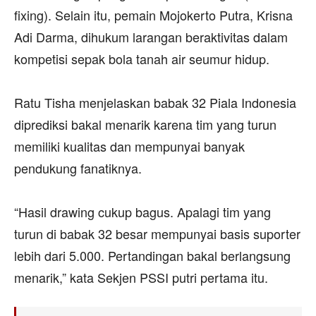
fixing). Selain itu, pemain Mojokerto Putra, Krisna
Adi Darma, dihukum larangan beraktivitas dalam
kompetisi sepak bola tanah air seumur hidup.
Ratu Tisha menjelaskan babak 32 Piala Indonesia
diprediksi bakal menarik karena tim yang turun
memiliki kualitas dan mempunyai banyak
pendukung fanatiknya.
“Hasil drawing cukup bagus. Apalagi tim yang
turun di babak 32 besar mempunyai basis suporter
lebih dari 5.000. Pertandingan bakal berlangsung
menarik,” kata Sekjen PSSI putri pertama itu.