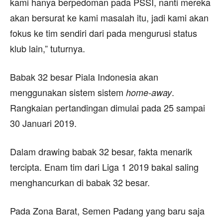
kami hanya berpedoman pada PSSI, nanti mereka
akan bersurat ke kami masalah itu, jadi kami akan
fokus ke tim sendiri dari pada mengurusi status
klub lain,” tuturnya.
Babak 32 besar Piala Indonesia akan
menggunakan sistem sistem
.
home-away
Rangkaian pertandingan dimulai pada 25 sampai
30 Januari 2019.
Dalam drawing babak 32 besar, fakta menarik
tercipta. Enam tim dari Liga 1 2019 bakal saling
menghancurkan di babak 32 besar.
Pada Zona Barat, Semen Padang yang baru saja