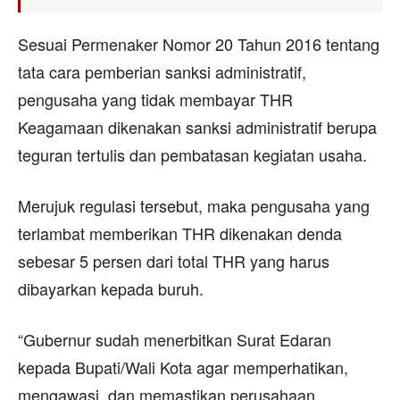
Sesuai Permenaker Nomor 20 Tahun 2016 tentang
tata cara pemberian sanksi administratif,
pengusaha yang tidak membayar THR
Keagamaan dikenakan sanksi administratif berupa
teguran tertulis dan pembatasan kegiatan usaha.
Merujuk regulasi tersebut, maka pengusaha yang
terlambat memberikan THR dikenakan denda
sebesar 5 persen dari total THR yang harus
dibayarkan kepada buruh.
“Gubernur sudah menerbitkan Surat Edaran
kepada Bupati/Wali Kota agar memperhatikan,
mengawasi, dan memastikan perusahaan