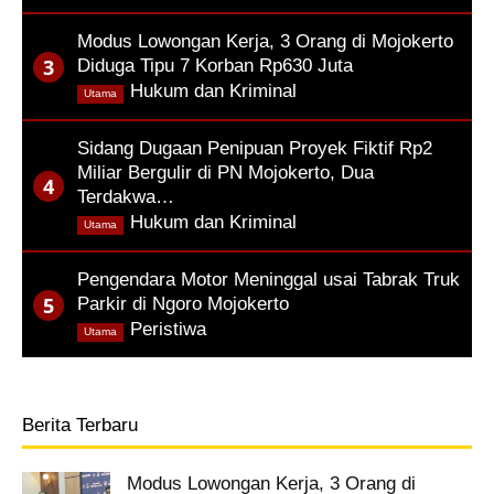
Modus Lowongan Kerja, 3 Orang di Mojokerto
Diduga Tipu 7 Korban Rp630 Juta
,
Hukum dan Kriminal
Utama
Sidang Dugaan Penipuan Proyek Fiktif Rp2
Miliar Bergulir di PN Mojokerto, Dua
Terdakwa…
,
Hukum dan Kriminal
Utama
Pengendara Motor Meninggal usai Tabrak Truk
Parkir di Ngoro Mojokerto
,
Peristiwa
Utama
Berita Terbaru
Modus Lowongan Kerja, 3 Orang di