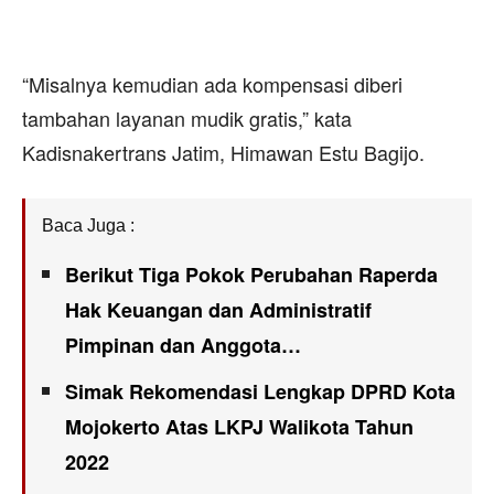
“Misalnya kemudian ada kompensasi diberi
tambahan layanan mudik gratis,” kata
Kadisnakertrans Jatim, Himawan Estu Bagijo.
Baca Juga :
Berikut Tiga Pokok Perubahan Raperda
Hak Keuangan dan Administratif
Pimpinan dan Anggota…
Simak Rekomendasi Lengkap DPRD Kota
Mojokerto Atas LKPJ Walikota Tahun
2022