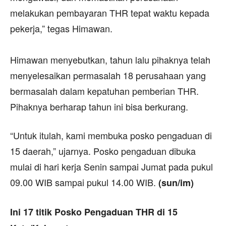
melakukan pembayaran THR tepat waktu kepada
pekerja,” tegas Himawan.
Himawan menyebutkan, tahun lalu pihaknya telah
menyelesaikan permasalah 18 perusahaan yang
bermasalah dalam kepatuhan pemberian THR.
Pihaknya berharap tahun ini bisa berkurang.
“Untuk itulah, kami membuka posko pengaduan di
15 daerah,” ujarnya. Posko pengaduan dibuka
mulai di hari kerja Senin sampai Jumat pada pukul
09.00 WIB sampai pukul 14.00 WIB.
(sun/im)
Ini 17 titik Posko Pengaduan THR di 15