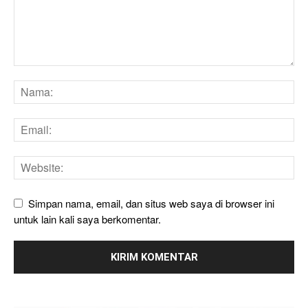
Simpan nama, email, dan situs web saya di browser ini
untuk lain kali saya berkomentar.