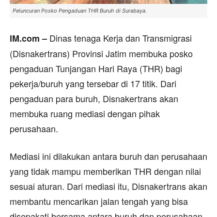
Peluncuran Posko Pengaduan THR Buruh di Surabaya.
Dinas tenaga Kerja dan Transmigrasi
IM.com –
(Disnakertrans) Provinsi Jatim membuka posko
pengaduan Tunjangan Hari Raya (THR) bagi
pekerja/buruh yang tersebar di 17 titik. Dari
pengaduan para buruh, Disnakertrans akan
membuka ruang mediasi dengan pihak
perusahaan.
Mediasi ini dilakukan antara buruh dan perusahaan
yang tidak mampu memberikan THR dengan nilai
sesuai aturan. Dari mediasi itu, Disnakertrans akan
membantu mencarikan jalan tengah yang bisa
disepakati bersama antara buruh dan perusahaan.