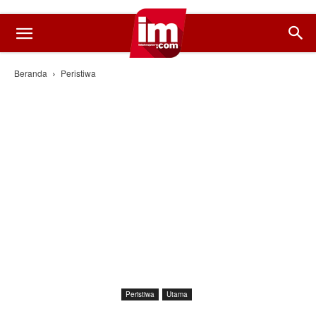
Beranda
Peristiwa
Peristiwa
Utama