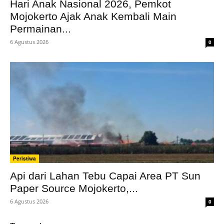
Hari Anak Nasional 2026, Pemkot
Mojokerto Ajak Anak Kembali Main
Permainan...
6 Agustus 2026
0
Peristiwa
Api dari Lahan Tebu Capai Area PT Sun
Paper Source Mojokerto,...
6 Agustus 2026
0