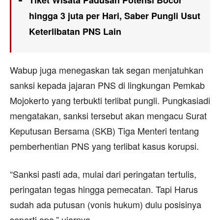
hingga 3 juta per Hari, Saber Pungli Usut
Keterlibatan PNS Lain
Wabup juga menegaskan tak segan menjatuhkan
sanksi kepada jajaran PNS di lingkungan Pemkab
Mojokerto yang terbukti terlibat pungli. Pungkasiadi
mengatakan, sanksi tersebut akan mengacu Surat
Keputusan Bersama (SKB) Tiga Menteri tentang
pemberhentian PNS yang terlibat kasus korupsi.
“Sanksi pasti ada, mulai dari peringatan tertulis,
peringatan tegas hingga pemecatan. Tapi Harus
sudah ada putusan (vonis hukum) dulu posisinya
seperti apa,” ujarnya.