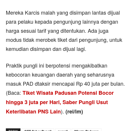
Mereka Karcis malah yang disimpan lantas dijual
para pelaku kepada pengunjung lainnya dengan
harga sesuai tarif yang ditentukan. Ada juga
modus tidak merobek tiket dari pengunjung, untuk
kemudian disimpan dan dijual lagi.
Praktik pungli ini berpotensi mengakibatkan
kebocoran keuangan daerah yang seharusnya
masuk PAD dtaksir mencapai Rp 40 juta per bulan.
(Baca:
Tiket Wisata Padusan Potensi Bocor
hingga 3 juta per Hari, Saber Pungli Usut
).
Keterlibatan PNS Lain
(rei/im)