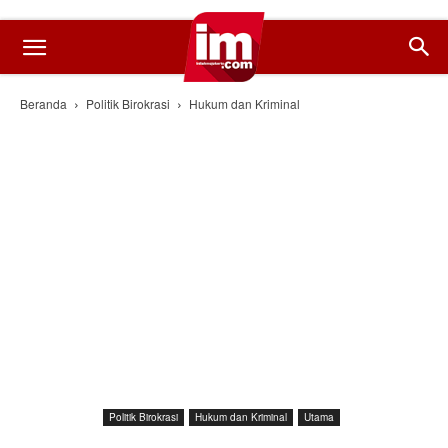
Beranda
Politik Birokrasi
Hukum dan Kriminal
Politik Birokrasi
Hukum dan Kriminal
Utama