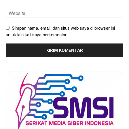
Simpan nama, email, dan situs web saya di browser ini
untuk lain kali saya berkomentar.