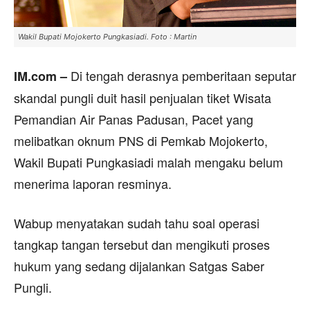
Wakil Bupati Mojokerto Pungkasiadi. Foto : Martin
Di tengah derasnya pemberitaan seputar
IM.com –
skandal pungli duit hasil penjualan tiket Wisata
Pemandian Air Panas Padusan, Pacet yang
melibatkan oknum PNS di Pemkab Mojokerto,
Wakil Bupati Pungkasiadi malah mengaku belum
menerima laporan resminya.
Wabup menyatakan sudah tahu soal operasi
tangkap tangan tersebut dan mengikuti proses
hukum yang sedang dijalankan Satgas Saber
Pungli.