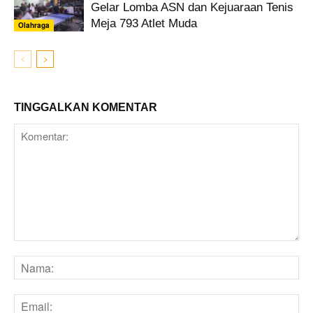
Gelar Lomba ASN dan Kejuaraan Tenis
Meja 793 Atlet Muda
Olahraga
TINGGALKAN KOMENTAR