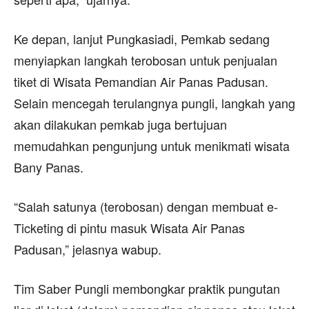
Ke depan, lanjut Pungkasiadi, Pemkab sedang
menyiapkan langkah terobosan untuk penjualan
tiket di Wisata Pemandian Air Panas Padusan.
Selain mencegah terulangnya pungli, langkah yang
akan dilakukan pemkab juga bertujuan
memudahkan pengunjung untuk menikmati wisata
Bany Panas.
“Salah satunya (terobosan) dengan membuat e-
Ticketing di pintu masuk Wisata Air Panas
Padusan,” jelasnya wabup.
Tim Saber Pungli membongkar praktik pungutan