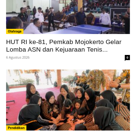
Olahraga
HUT RI ke-81, Pemkab Mojokerto Gelar
Lomba ASN dan Kejuaraan Tenis...
6 Agustus 2026
0
Pendidikan