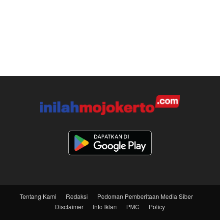
Tentang Kami
Redaksi
Pedoman Pemberitaan Media Siber
Disclaimer
Info Iklan
PMC
Policy