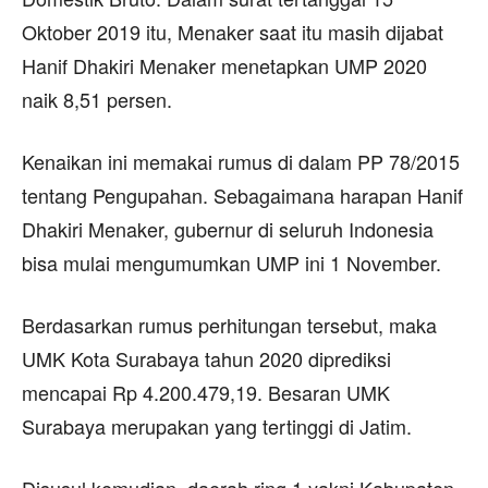
Oktober 2019 itu, Menaker saat itu masih dijabat
Hanif Dhakiri Menaker menetapkan UMP 2020
naik 8,51 persen.
Kenaikan ini memakai rumus di dalam PP 78/2015
tentang Pengupahan. Sebagaimana harapan Hanif
Dhakiri Menaker, gubernur di seluruh Indonesia
bisa mulai mengumumkan UMP ini 1 November.
Berdasarkan rumus perhitungan tersebut, maka
UMK Kota Surabaya tahun 2020 diprediksi
mencapai Rp 4.200.479,19. Besaran UMK
Surabaya merupakan yang tertinggi di Jatim.