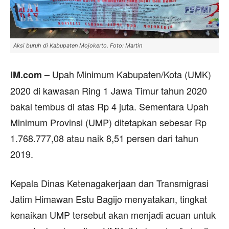
Aksi buruh di Kabupaten Mojokerto. Foto: Martin
Upah Minimum Kabupaten/Kota (UMK)
IM.com –
2020 di kawasan Ring 1 Jawa Timur tahun 2020
bakal tembus di atas Rp 4 juta. Sementara Upah
Minimum Provinsi (UMP) ditetapkan sebesar Rp
1.768.777,08 atau naik 8,51 persen dari tahun
2019.
Kepala Dinas Ketenagakerjaan dan Transmigrasi
Jatim Himawan Estu Bagijo menyatakan, tingkat
kenaikan UMP tersebut akan menjadi acuan untuk