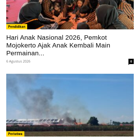
Pendidikan
Hari Anak Nasional 2026, Pemkot
Mojokerto Ajak Anak Kembali Main
Permainan...
6 Agustus 2026
0
Peristiwa