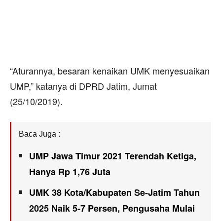
“Aturannya, besaran kenaikan UMK menyesuaikan
UMP,” katanya di DPRD Jatim, Jumat
(25/10/2019).
Baca Juga :
UMP Jawa Timur 2021 Terendah Ketiga,
Hanya Rp 1,76 Juta
UMK 38 Kota/Kabupaten Se-Jatim Tahun
2025 Naik 5-7 Persen, Pengusaha Mulai