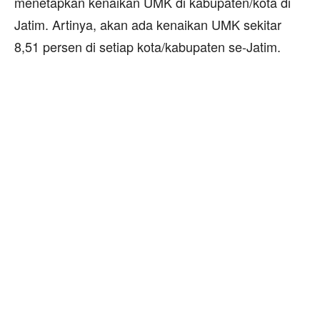
menetapkan kenaikan UMK di kabupaten/kota di
Jatim. Artinya, akan ada kenaikan UMK sekitar
8,51 persen di setiap kota/kabupaten se-Jatim.