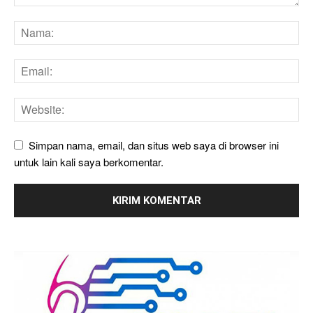
Simpan nama, email, dan situs web saya di browser ini
untuk lain kali saya berkomentar.