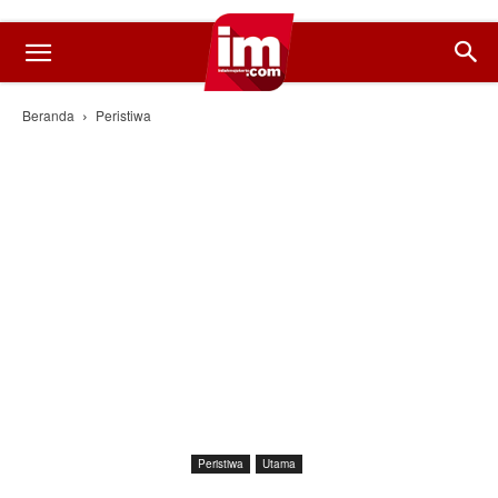
Beranda
Peristiwa
Peristiwa
Utama