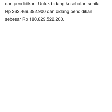
dan pendidikan. Untuk bidang kesehatan senilai
Rp 262.469.392.900 dan bidang pendidikan
sebesar Rp 180.829.522.200.