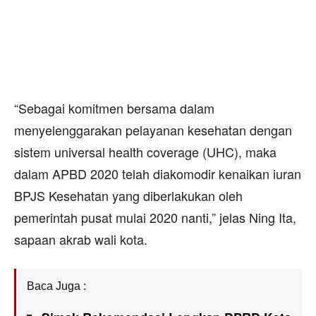
“Sebagai komitmen bersama dalam
menyelenggarakan pelayanan kesehatan dengan
sistem universal health coverage (UHC), maka
dalam APBD 2020 telah diakomodir kenaikan iuran
BPJS Kesehatan yang diberlakukan oleh
pemerintah pusat mulai 2020 nanti,” jelas Ning Ita,
sapaan akrab wali kota.
Baca Juga :