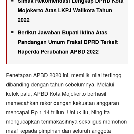
Simak Rekomendasi Lengkap DPRD Kota
Mojokerto Atas LKPJ Walikota Tahun
2022
Berikut Jawaban Bupati Ikfina Atas
Pandangan Umum Fraksi DPRD Terkait
Raperda Perubahan APBD 2022
Penetapan APBD 2020 ini, memiliki nilai tertinggi
dibanding dengan tahun sebelumnya. Melalui
ketok palu, APBD Kota Mojokerto berhasil
memecahkan rekor dengan kekuatan anggaran
mencapai Rp 1,14 triliun. Untuk itu, Ning Ita
mengucapkan terimakasihnya sekaligus memohon
maaf kepada pimpinan dan seluruh anggota