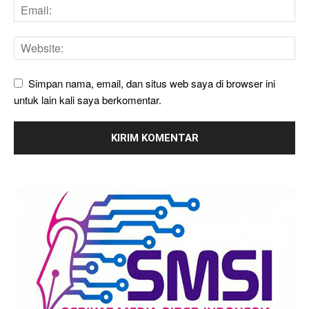
Simpan nama, email, dan situs web saya di browser ini
untuk lain kali saya berkomentar.