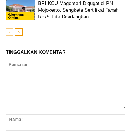
BRI KCU Magersari Digugat di PN
Mojokerto, Sengketa Sertifikat Tanah
Hukum dan
Rp75 Juta Disidangkan
Kriminal
TINGGALKAN KOMENTAR