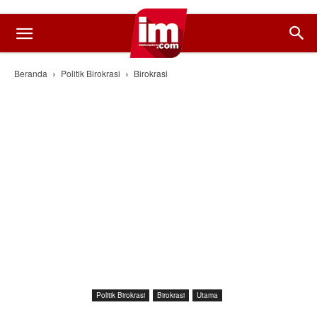
Beranda
Politik Birokrasi
Birokrasi
Politik Birokrasi
Birokrasi
Utama