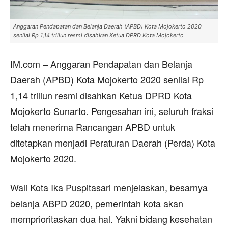
Anggaran Pendapatan dan Belanja Daerah (APBD) Kota Mojokerto 2020
senilai Rp 1,14 triliun resmi disahkan Ketua DPRD Kota Mojokerto
IM.com – Anggaran Pendapatan dan Belanja
Daerah (APBD) Kota Mojokerto 2020 senilai Rp
1,14 triliun resmi disahkan Ketua DPRD Kota
Mojokerto Sunarto. Pengesahan ini, seluruh fraksi
telah menerima Rancangan APBD untuk
ditetapkan menjadi Peraturan Daerah (Perda) Kota
Mojokerto 2020.
Wali Kota Ika Puspitasari menjelaskan, besarnya
belanja ABPD 2020, pemerintah kota akan
memprioritaskan dua hal. Yakni bidang kesehatan