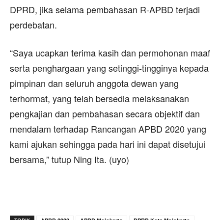
DPRD, jika selama pembahasan R-APBD terjadi
perdebatan.
“Saya ucapkan terima kasih dan permohonan maaf
serta penghargaan yang setinggi-tingginya kepada
pimpinan dan seluruh anggota dewan yang
terhormat, yang telah bersedia melaksanakan
pengkajian dan pembahasan secara objektif dan
mendalam terhadap Rancangan APBD 2020 yang
kami ajukan sehingga pada hari ini dapat disetujui
bersama,” tutup Ning Ita. (uyo)