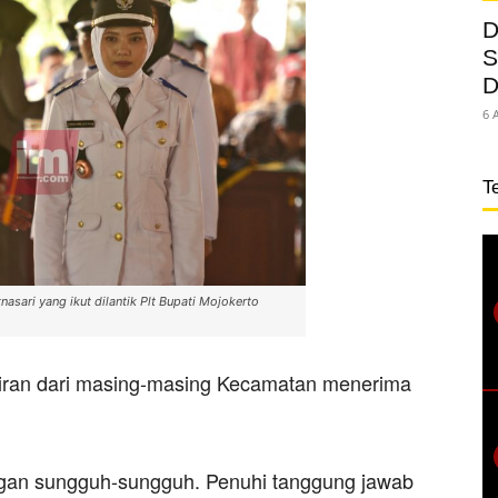
D
S
D
6 
T
asari yang ikut dilantik Plt Bupati Mojokerto
liran dari masing-masing Kecamatan menerima
ngan sungguh-sungguh. Penuhi tanggung jawab