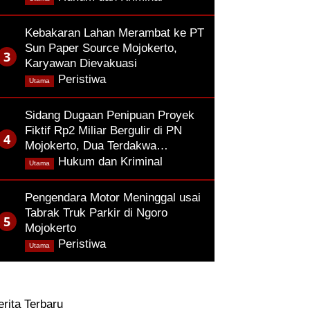
Kebakaran Lahan Merambat ke PT
Sun Paper Source Mojokerto,
Karyawan Dievakuasi
,
Peristiwa
Utama
Sidang Dugaan Penipuan Proyek
Fiktif Rp2 Miliar Bergulir di PN
Mojokerto, Dua Terdakwa…
,
Hukum dan Kriminal
Utama
Pengendara Motor Meninggal usai
Tabrak Truk Parkir di Ngoro
Mojokerto
,
Peristiwa
Utama
erita Terbaru