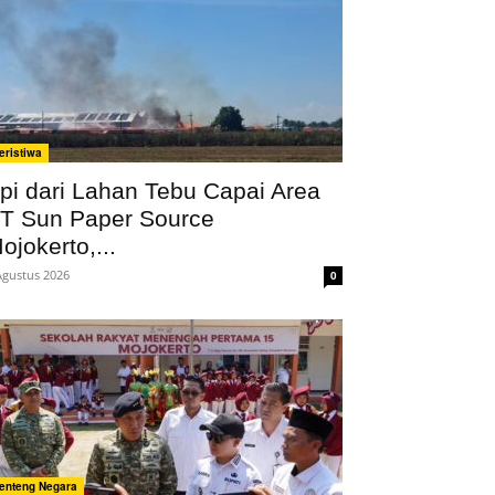
eristiwa
pi dari Lahan Tebu Capai Area
T Sun Paper Source
ojokerto,...
Agustus 2026
0
enteng Negara