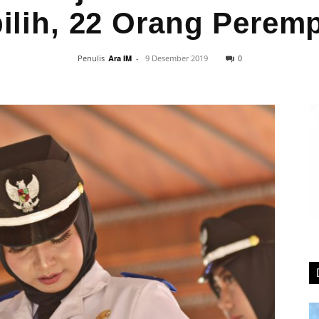
pilih, 22 Orang Perem
0
Penulis
Ara IM
-
9 Desember 2019