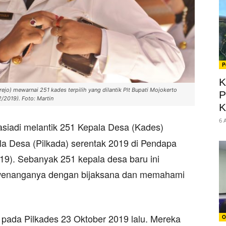
P
K
irejo) mewarnai 251 kades terpilih yang dilantik Plt Bupati Mojokerto
P
/2019). Foto: Martin
K
6 
asiadi melantik 251 Kepala Desa (Kades)
ala Desa (Pilkada) serentak 2019 di Pendapa
19). Sebanyak 251 kepala desa baru ini
enanganya dengan bijaksana dan memahami
 pada Pilkades 23 Oktober 2019 lalu. Mereka
O