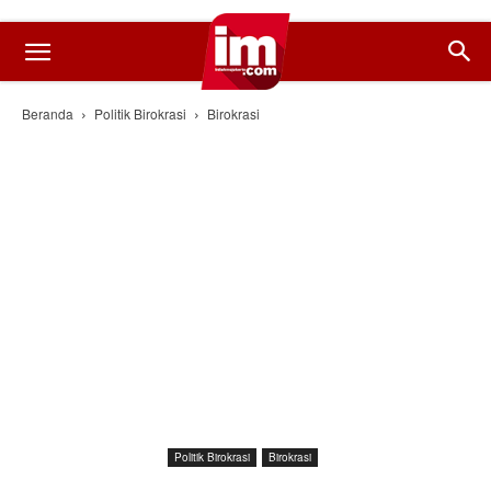
Beranda
Politik Birokrasi
Birokrasi
Politik Birokrasi
Birokrasi