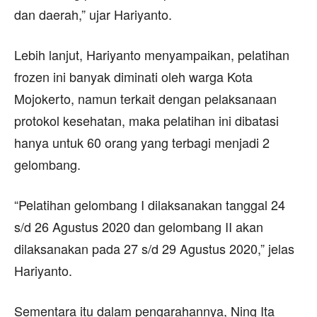
dan daerah,” ujar Hariyanto.
Lebih lanjut, Hariyanto menyampaikan, pelatihan
frozen ini banyak diminati oleh warga Kota
Mojokerto, namun terkait dengan pelaksanaan
protokol kesehatan, maka pelatihan ini dibatasi
hanya untuk 60 orang yang terbagi menjadi 2
gelombang.
“Pelatihan gelombang I dilaksanakan tanggal 24
s/d 26 Agustus 2020 dan gelombang II akan
dilaksanakan pada 27 s/d 29 Agustus 2020,” jelas
Hariyanto.
Sementara itu dalam pengarahannya, Ning Ita