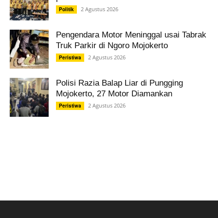
2 Agustus 2026
Politik
Pengendara Motor Meninggal usai Tabrak
Truk Parkir di Ngoro Mojokerto
2 Agustus 2026
Peristiwa
Polisi Razia Balap Liar di Pungging
Mojokerto, 27 Motor Diamankan
2 Agustus 2026
Peristiwa