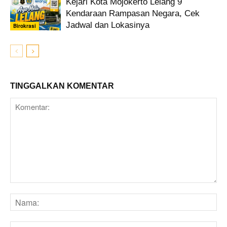
Kejari Kota Mojokerto Lelang 9
Kendaraan Rampasan Negara, Cek
Jadwal dan Lokasinya
Birokrasi
TINGGALKAN KOMENTAR