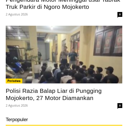
Truk Parkir di Ngoro Mojokerto
2 Agustus 2026
0
Peristiwa
Polisi Razia Balap Liar di Pungging
Mojokerto, 27 Motor Diamankan
2 Agustus 2026
0
Terpopuler