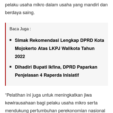
pelaku usaha mikro dalam usaha yang mandiri dan
berdaya saing.
Baca Juga :
Simak Rekomendasi Lengkap DPRD Kota
Mojokerto Atas LKPJ Walikota Tahun
2022
Dihadiri Bupati Ikfina, DPRD Paparkan
Penjelasan 4 Raperda Inisiatif
“Pelatihan ini juga untuk meningkatkan jiwa
kewirausahaan bagi pelaku usaha mikro serta
mendukung pertumbuhan perekonomian nasional