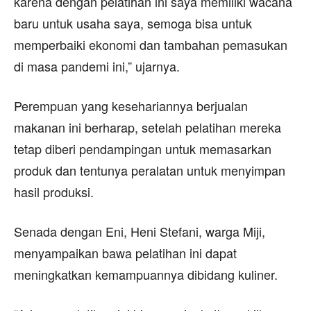
karena dengan pelatihan ini saya memiliki wacana
baru untuk usaha saya, semoga bisa untuk
memperbaiki ekonomi dan tambahan pemasukan
di masa pandemi ini,” ujarnya.
Perempuan yang kesehariannya berjualan
makanan ini berharap, setelah pelatihan mereka
tetap diberi pendampingan untuk memasarkan
produk dan tentunya peralatan untuk menyimpan
hasil produksi.
Senada dengan Eni, Heni Stefani, warga Miji,
menyampaikan bawa pelatihan ini dapat
meningkatkan kemampuannya dibidang kuliner.