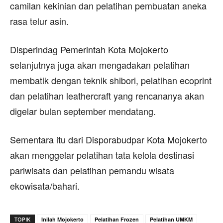
camilan kekinian dan pelatihan pembuatan aneka
rasa telur asin.
Disperindag Pemerintah Kota Mojokerto
selanjutnya juga akan mengadakan pelatihan
membatik dengan teknik shibori, pelatihan ecoprint
dan pelatihan leathercraft yang rencananya akan
digelar bulan september mendatang.
Sementara itu dari Disporabudpar Kota Mojokerto
akan menggelar pelatihan tata kelola destinasi
pariwisata dan pelatihan pemandu wisata
ekowisata/bahari.
TOPIK
Inilah Mojokerto
Pelatihan Frozen
Pelatihan UMKM