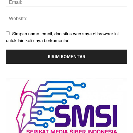
Simpan nama, email, dan situs web saya di browser ini
untuk lain kali saya berkomentar.