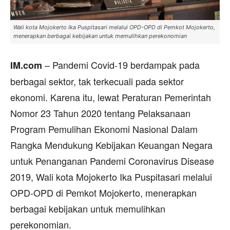
Wali kota Mojokerto Ika Puspitasari melalui OPD-OPD di Pemkot Mojokerto,
menerapkan berbagai kebijakan untuk memulihkan perekonomian
– Pandemi Covid-19 berdampak pada
IM.com
berbagai sektor, tak terkecuali pada sektor
ekonomi. Karena itu, lewat Peraturan Pemerintah
Nomor 23 Tahun 2020 tentang Pelaksanaan
Program Pemulihan Ekonomi Nasional Dalam
Rangka Mendukung Kebijakan Keuangan Negara
untuk Penanganan Pandemi Coronavirus Disease
2019, Wali kota Mojokerto Ika Puspitasari melalui
OPD-OPD di Pemkot Mojokerto, menerapkan
berbagai kebijakan untuk memulihkan
perekonomian.