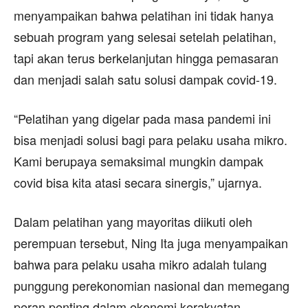
menyampaikan bahwa pelatihan ini tidak hanya
sebuah program yang selesai setelah pelatihan,
tapi akan terus berkelanjutan hingga pemasaran
dan menjadi salah satu solusi dampak covid-19.
“Pelatihan yang digelar pada masa pandemi ini
bisa menjadi solusi bagi para pelaku usaha mikro.
Kami berupaya semaksimal mungkin dampak
covid bisa kita atasi secara sinergis,” ujarnya.
Dalam pelatihan yang mayoritas diikuti oleh
perempuan tersebut, Ning Ita juga menyampaikan
bahwa para pelaku usaha mikro adalah tulang
punggung perekonomian nasional dan memegang
peran penting dalam ekonomi kerakyatan.