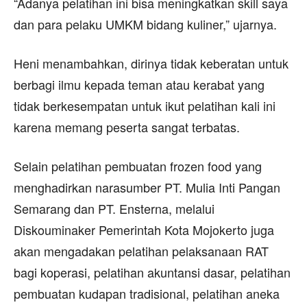
“Adanya pelatihan ini bisa meningkatkan skill saya
dan para pelaku UMKM bidang kuliner,” ujarnya.
Heni menambahkan, dirinya tidak keberatan untuk
berbagi ilmu kepada teman atau kerabat yang
tidak berkesempatan untuk ikut pelatihan kali ini
karena memang peserta sangat terbatas.
Selain pelatihan pembuatan frozen food yang
menghadirkan narasumber PT. Mulia Inti Pangan
Semarang dan PT. Ensterna, melalui
Diskouminaker Pemerintah Kota Mojokerto juga
akan mengadakan pelatihan pelaksanaan RAT
bagi koperasi, pelatihan akuntansi dasar, pelatihan
pembuatan kudapan tradisional, pelatihan aneka