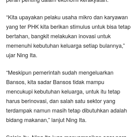
“Kita upayakan pelaku usaha mikro dan karyawan
yang ter PHK kita berikan stimulus untuk bisa tetap
bertahan, bangkit melakukan inovasi untuk
memenuhi kebutuhan keluarga setiap bulannya,”
ujar Ning Ita.
“Meskipun pemerintah sudah mengeluarkan
Bansos, kita sadar Bansos tidak mampu
mencukupi kebutuhan keluarga, untuk itu tetap
harus berinovasi, dan salah satu sektor yang
terdampak namun masih tetap dibutuhkan adalah
bidang makanan,” lanjut Ning Ita.
Selain itu, Ning Ita juga menyampaikan agar para