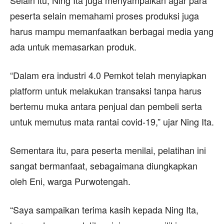
peserta selain memahami proses produksi juga
harus mampu memanfaatkan berbagai media yang
ada untuk memasarkan produk.
“Dalam era industri 4.0 Pemkot telah menyiapkan
platform untuk melakukan transaksi tanpa harus
bertemu muka antara penjual dan pembeli serta
untuk memutus mata rantai covid-19,” ujar Ning Ita.
Sementara itu, para peserta menilai, pelatihan ini
sangat bermanfaat, sebagaimana diungkapkan
oleh Eni, warga Purwotengah.
“Saya sampaikan terima kasih kepada Ning Ita,