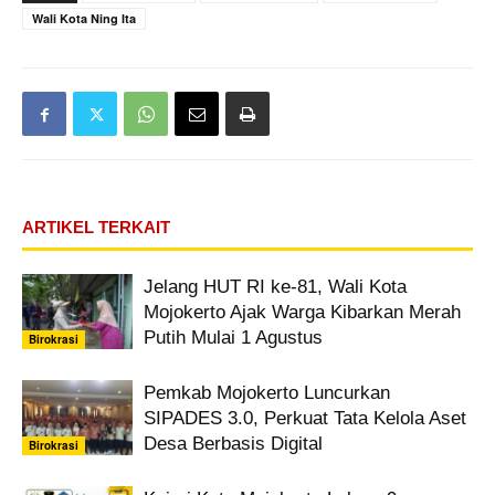
Wali Kota Ning Ita
ARTIKEL TERKAIT
Jelang HUT RI ke-81, Wali Kota
Mojokerto Ajak Warga Kibarkan Merah
Putih Mulai 1 Agustus
Birokrasi
Pemkab Mojokerto Luncurkan
SIPADES 3.0, Perkuat Tata Kelola Aset
Desa Berbasis Digital
Birokrasi