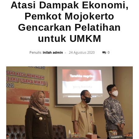
Atasi Dampak Ekonomi,
Pemkot Mojokerto
Gencarkan Pelatihan
untuk UMKM
0
Penulis
inilah admin
-
24 Agustus 2020