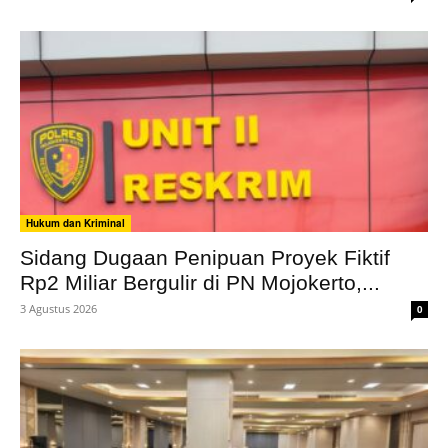
Hukum dan Kriminal
Sidang Dugaan Penipuan Proyek Fiktif
Rp2 Miliar Bergulir di PN Mojokerto,...
3 Agustus 2026
0