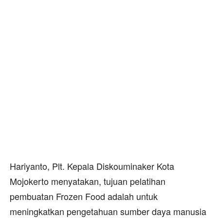
Hariyanto, Plt. Kepala Diskouminaker Kota
Mojokerto menyatakan, tujuan pelatihan
pembuatan Frozen Food adalah untuk
meningkatkan pengetahuan sumber daya manusia