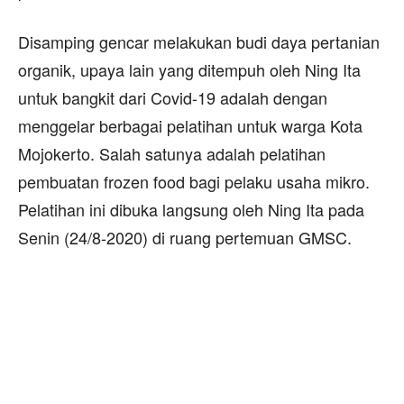
Disamping gencar melakukan budi daya pertanian
organik, upaya lain yang ditempuh oleh Ning Ita
untuk bangkit dari Covid-19 adalah dengan
menggelar berbagai pelatihan untuk warga Kota
Mojokerto. Salah satunya adalah pelatihan
pembuatan frozen food bagi pelaku usaha mikro.
Pelatihan ini dibuka langsung oleh Ning Ita pada
Senin (24/8-2020) di ruang pertemuan GMSC.