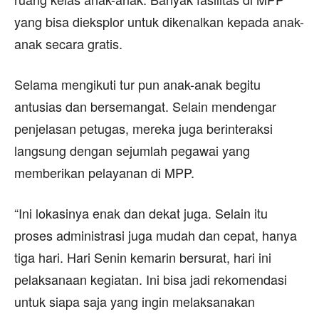
yang bisa dieksplor untuk dikenalkan kepada anak-
anak secara gratis.
Selama mengikuti tur pun anak-anak begitu
antusias dan bersemangat. Selain mendengar
penjelasan petugas, mereka juga berinteraksi
langsung dengan sejumlah pegawai yang
memberikan pelayanan di MPP.
“Ini lokasinya enak dan dekat juga. Selain itu
proses administrasi juga mudah dan cepat, hanya
tiga hari. Hari Senin kemarin bersurat, hari ini
pelaksanaan kegiatan. Ini bisa jadi rekomendasi
untuk siapa saja yang ingin melaksanakan