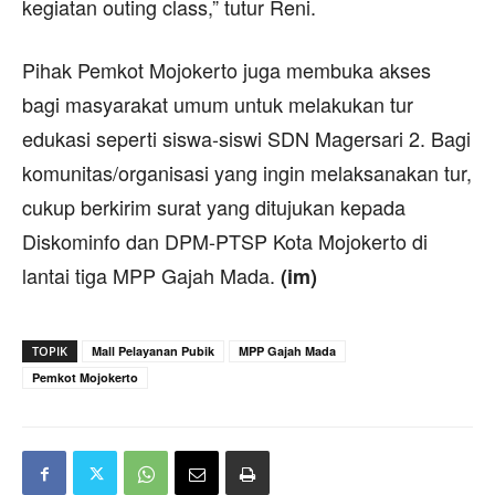
kegiatan outing class,” tutur Reni.
Pihak Pemkot Mojokerto juga membuka akses
bagi masyarakat umum untuk melakukan tur
edukasi seperti siswa-siswi SDN Magersari 2. Bagi
komunitas/organisasi yang ingin melaksanakan tur,
cukup berkirim surat yang ditujukan kepada
Diskominfo dan DPM-PTSP Kota Mojokerto di
lantai tiga MPP Gajah Mada.
(im)
TOPIK
Mall Pelayanan Pubik
MPP Gajah Mada
Pemkot Mojokerto