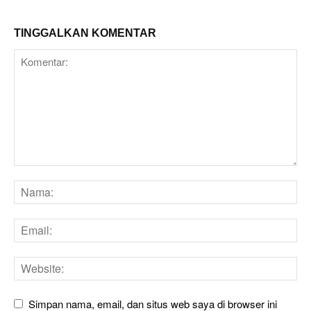
TINGGALKAN KOMENTAR
Simpan nama, email, dan situs web saya di browser ini