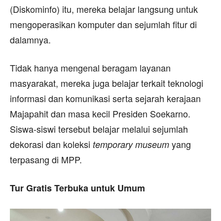
(Diskominfo) itu, mereka belajar langsung untuk
mengoperasikan komputer dan sejumlah fitur di
dalamnya.
Tidak hanya mengenal beragam layanan
masyarakat, mereka juga belajar terkait teknologi
informasi dan komunikasi serta sejarah kerajaan
Majapahit dan masa kecil Presiden Soekarno.
Siswa-siswi tersebut belajar melalui sejumlah
dekorasi dan koleksi
yang
temporary museum
terpasang di MPP.
Tur Gratis Terbuka untuk Umum