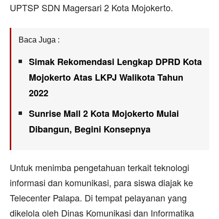
UPTSP SDN Magersari 2 Kota Mojokerto.
Baca Juga :
Simak Rekomendasi Lengkap DPRD Kota
Mojokerto Atas LKPJ Walikota Tahun
2022
Sunrise Mall 2 Kota Mojokerto Mulai
Dibangun, Begini Konsepnya
Untuk menimba pengetahuan terkait teknologi
informasi dan komunikasi, para siswa diajak ke
Telecenter Palapa. Di tempat pelayanan yang
dikelola oleh Dinas Komunikasi dan Informatika