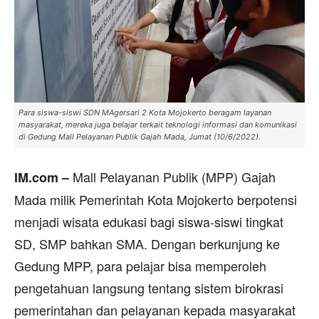
Para siswa-siswi SDN MAgersari 2 Kota Mojokerto beragam layanan
masyarakat, mereka juga belajar terkait teknologi informasi dan komunikasi
di Gedung Mall Pelayanan Publik Gajah Mada, Jumat (10/6/2022).
Mall Pelayanan Publik (MPP) Gajah
IM.com –
Mada milik Pemerintah Kota Mojokerto berpotensi
menjadi wisata edukasi bagi siswa-siswi tingkat
SD, SMP bahkan SMA. Dengan berkunjung ke
Gedung MPP, para pelajar bisa memperoleh
pengetahuan langsung tentang sistem birokrasi
pemerintahan dan pelayanan kepada masyarakat