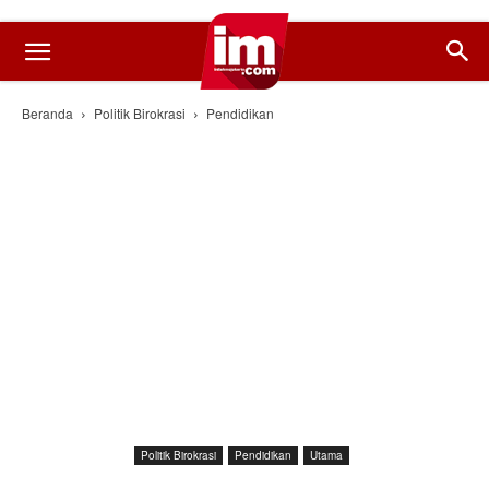
Beranda
Politik Birokrasi
Pendidikan
Politik Birokrasi
Pendidikan
Utama