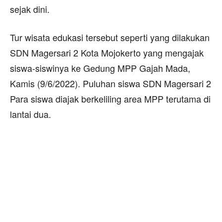
sejak dini.
Tur wisata edukasi tersebut seperti yang dilakukan
SDN Magersari 2 Kota Mojokerto yang mengajak
siswa-siswinya ke Gedung MPP Gajah Mada,
Kamis (9/6/2022). Puluhan siswa SDN Magersari 2
Para siswa diajak berkeliling area MPP terutama di
lantai dua.