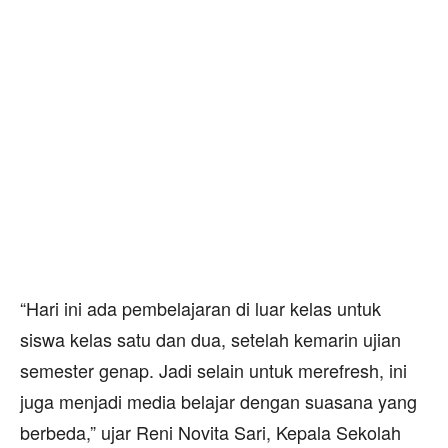
“Hari ini ada pembelajaran di luar kelas untuk
siswa kelas satu dan dua, setelah kemarin ujian
semester genap. Jadi selain untuk merefresh, ini
juga menjadi media belajar dengan suasana yang
berbeda,” ujar Reni Novita Sari, Kepala Sekolah