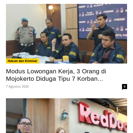
Hukum dan Kriminal
Modus Lowongan Kerja, 3 Orang di
Mojokerto Diduga Tipu 7 Korban...
7 Agustus 2026
0