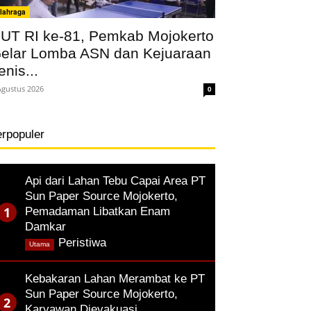
lahraga
UT RI ke-81, Pemkab Mojokerto
elar Lomba ASN dan Kejuaraan
enis...
Agustus 2026
0
erpopuler
Api dari Lahan Tebu Capai Area PT
Sun Paper Source Mojokerto,
Pemadaman Libatkan Enam
Damkar
,
Peristiwa
Utama
Kebakaran Lahan Merambat ke PT
Sun Paper Source Mojokerto,
Karyawan Dievakuasi