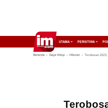
InilahMojokerto
UTAMA
PERISTIWA
POL
Beranda
Gaya Hidup
Hiburan
Terobosan 2023,
Terobosa