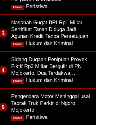
,
Peristiwa
Utama
Nasabah Gugat BRI Rp1 Miliar,
Sertifikat Tanah Diduga Jadi
Agunan Kredit Tanpa Persetujuan
,
Hukum dan Kriminal
Utama
Sidang Dugaan Penipuan Proyek
Fiktif Rp2 Miliar Bergulir di PN
Mojokerto, Dua Terdakwa…
,
Hukum dan Kriminal
Utama
Pengendara Motor Meninggal usai
Tabrak Truk Parkir di Ngoro
Mojokerto
,
Peristiwa
Utama