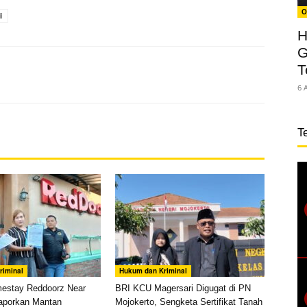
O
i
H
G
T
6 
T
riminal
Hukum dan Kriminal
mestay Reddoorz Near
BRI KCU Magersari Digugat di PN
aporkan Mantan
Mojokerto, Sengketa Sertifikat Tanah