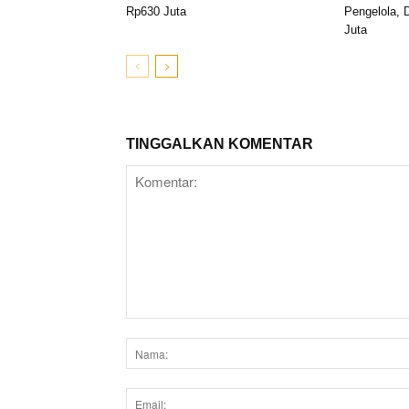
Rp630 Juta
Pengelola, 
Juta
TINGGALKAN KOMENTAR