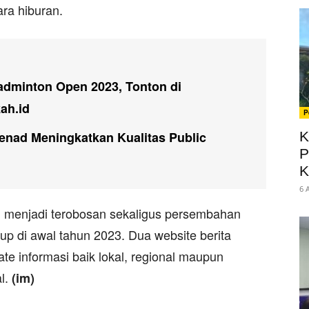
ara hiburan.
adminton Open 2023, Tonton di
ah.id
P
nad Meningkatkan Kualitas Public
K
P
K
6 
ini menjadi terobosan sekaligus persembahan
up di awal tahun 2023. Dua website berita
e informasi baik lokal, regional maupun
al.
(im)