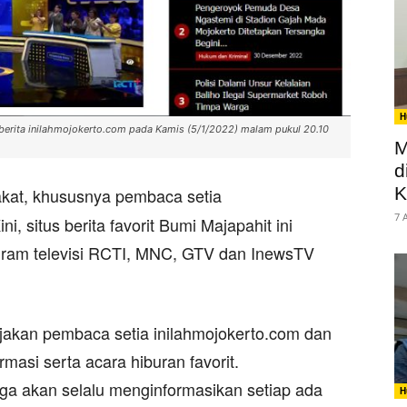
H
berita inilahmojokerto.com pada Kamis (5/1/2022) malam pukul 20.10
M
d
K
kat, khususnya pembaca setia
7 
i, situs berita favorit Bumi Majapahit ini
ogram televisi RCTI, MNC, GTV dan InewsTV
njakan pembaca setia inilahmojokerto.com dan
masi serta acara hiburan favorit.
uga akan selalu menginformasikan setiap ada
H