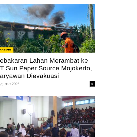
eristiwa
ebakaran Lahan Merambat ke
T Sun Paper Source Mojokerto,
aryawan Dievakuasi
Agustus 2026
0