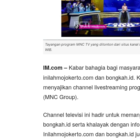
Tayangan program MNC TV yang ditonton dari situs kanal 
WIB.
Kabar bahagia bagi masyara
IM.com –
inilahmojokerto.com dan bongkah.id. Kin
menyajikan channel livestreaming pr
(MNC Group).
Channel televisi ini hadir untuk mema
bongkah.id serta khalayak dengan infor
Inilahmojokerto.com dan bongkah.id j