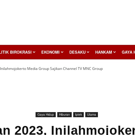
ITIK BIROKRASI
EKONOMI
DESAKU
HANKAM
GAYA 
 Inilahmojokerto Media Group Sajikan Channel TV MNC Group
Gaya Hidup
Hiburan
Iptek
Utama
n 2023, Inilahmojoke