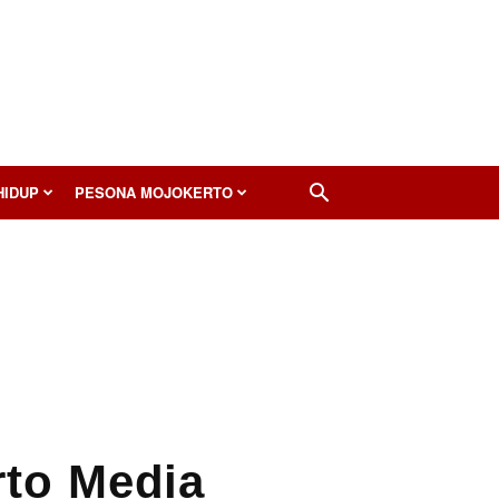
HIDUP
PESONA MOJOKERTO
rto Media