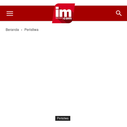
Beranda
Peristiwa
Peristiwa