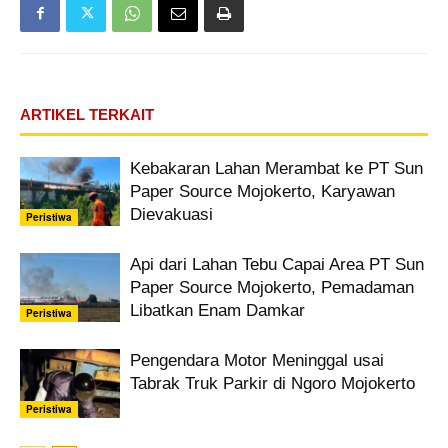
ARTIKEL TERKAIT
Kebakaran Lahan Merambat ke PT Sun
Paper Source Mojokerto, Karyawan
Dievakuasi
Peristiwa
Api dari Lahan Tebu Capai Area PT Sun
Paper Source Mojokerto, Pemadaman
Libatkan Enam Damkar
Peristiwa
Pengendara Motor Meninggal usai
Tabrak Truk Parkir di Ngoro Mojokerto
Peristiwa