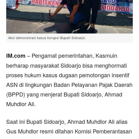
Aksi demonstrasi kasus korupsi Bupati Sidoarjo.
– Pengamat pemerintahan, Kasmuin
IM.com
berharap masyarakat Sidoarjo bisa menghormati
proses hukum kasus dugaan pemotongan insentif
ASN di lingkungan Badan Pelayanan Pajak Daerah
(BPPD) yang menjerat Bupati Sidoarjo, Ahmad
Muhdlor Ali.
Saat ini Bupati Sidoarjo, Ahmad Muhdlor Ali alias
Gus Muhdlor resmi ditahan Komisi Pemberantasan