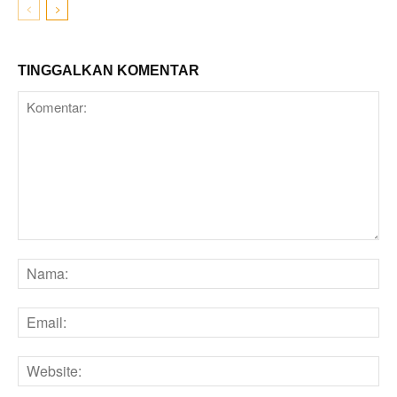
TINGGALKAN KOMENTAR