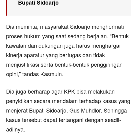
Bupati Sidoarjo
Dia meminta, masyarakat Sidoarjo menghormati
proses hukum yang saat sedang berjalan. “Bentuk
kawalan dan dukungan juga harus menghargai
kinerja aparatur yang bertugas dan tidak
menjustifikasi serta bentuk-bentuk penggiringan
opini,” tandas Kasmuin.
Dia juga berharap agar KPK bisa melakukan
penyidikan secara mendalam terhadap kasus yang
menjerat Bupati Sidoarjo, Gus Muhdlor. Sehingga
kasus tersebut dapat tertangani dengan seadil-
adilnya.