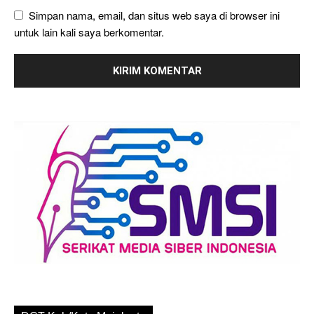
Simpan nama, email, dan situs web saya di browser ini
untuk lain kali saya berkomentar.