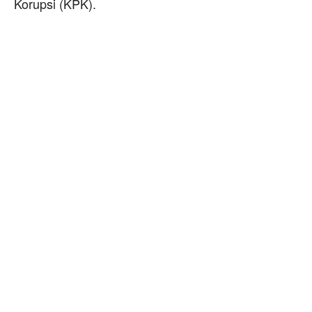
Korupsi (KPK).