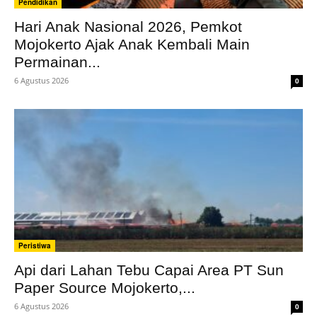
Pendidikan
Hari Anak Nasional 2026, Pemkot
Mojokerto Ajak Anak Kembali Main
Permainan...
6 Agustus 2026
0
Peristiwa
Api dari Lahan Tebu Capai Area PT Sun
Paper Source Mojokerto,...
6 Agustus 2026
0