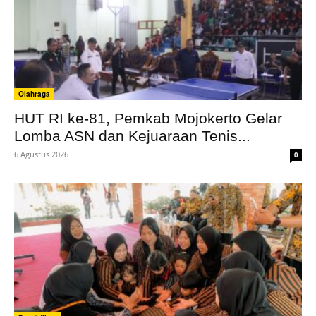
Olahraga
HUT RI ke-81, Pemkab Mojokerto Gelar
Lomba ASN dan Kejuaraan Tenis...
6 Agustus 2026
0