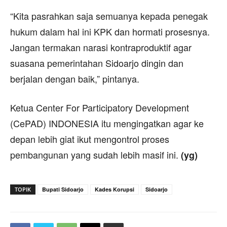
“Kita pasrahkan saja semuanya kepada penegak
hukum dalam hal ini KPK dan hormati prosesnya.
Jangan termakan narasi kontraproduktif agar
suasana pemerintahan Sidoarjo dingin dan
berjalan dengan baik,” pintanya.
Ketua Center For Participatory Development
(CePAD) INDONESIA itu mengingatkan agar ke
depan lebih giat ikut mengontrol proses
pembangunan yang sudah lebih masif ini.
(yg)
TOPIK
Bupati Sidoarjo
Kades Korupsi
Sidoarjo