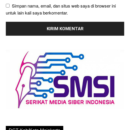
Simpan nama, email, dan situs web saya di browser ini
untuk lain kali saya berkomentar.