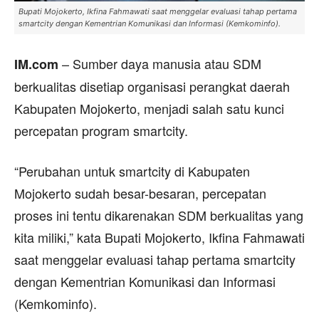
Bupati Mojokerto, Ikfina Fahmawati saat menggelar evaluasi tahap pertama
smartcity dengan Kementrian Komunikasi dan Informasi (Kemkominfo).
– Sumber daya manusia atau SDM
IM.com
berkualitas disetiap organisasi perangkat daerah
Kabupaten Mojokerto, menjadi salah satu kunci
percepatan program smartcity.
“Perubahan untuk smartcity di Kabupaten
Mojokerto sudah besar-besaran, percepatan
proses ini tentu dikarenakan SDM berkualitas yang
kita miliki,” kata Bupati Mojokerto, Ikfina Fahmawati
saat menggelar evaluasi tahap pertama smartcity
dengan Kementrian Komunikasi dan Informasi
(Kemkominfo).