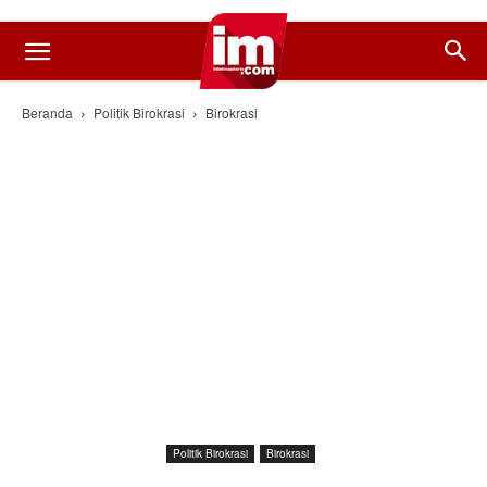
Beranda
Politik Birokrasi
Birokrasi
Politik Birokrasi
Birokrasi