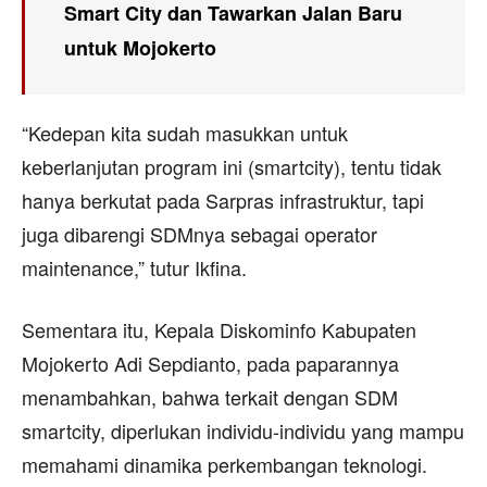
Smart City dan Tawarkan Jalan Baru
untuk Mojokerto
“Kedepan kita sudah masukkan untuk
keberlanjutan program ini (smartcity), tentu tidak
hanya berkutat pada Sarpras infrastruktur, tapi
juga dibarengi SDMnya sebagai operator
maintenance,” tutur Ikfina.
Sementara itu, Kepala Diskominfo Kabupaten
Mojokerto Adi Sepdianto, pada paparannya
menambahkan, bahwa terkait dengan SDM
smartcity, diperlukan individu-individu yang mampu
memahami dinamika perkembangan teknologi.