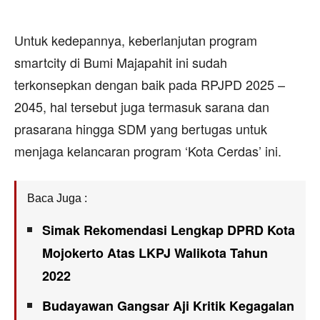
Untuk kedepannya, keberlanjutan program
smartcity di Bumi Majapahit ini sudah
terkonsepkan dengan baik pada RPJPD 2025 –
2045, hal tersebut juga termasuk sarana dan
prasarana hingga SDM yang bertugas untuk
menjaga kelancaran program ‘Kota Cerdas’ ini.
Baca Juga :
Simak Rekomendasi Lengkap DPRD Kota
Mojokerto Atas LKPJ Walikota Tahun
2022
Budayawan Gangsar Aji Kritik Kegagalan