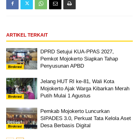
ARTIKEL TERKAIT
DPRD Setujui KUA-PPAS 2027,
Pemkot Mojokerto Siapkan Tahap
Penyusunan APBD
Birokrasi
Jelang HUT RI ke-81, Wali Kota
Mojokerto Ajak Warga Kibarkan Merah
Putih Mulai 1 Agustus
Birokrasi
Pemkab Mojokerto Luncurkan
SIPADES 3.0, Perkuat Tata Kelola Aset
Desa Berbasis Digital
Birokrasi