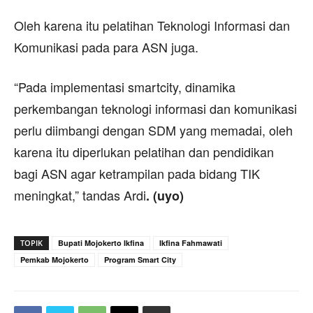
Oleh karena itu pelatihan Teknologi Informasi dan
Komunikasi pada para ASN juga.
“Pada implementasi smartcity, dinamika
perkembangan teknologi informasi dan komunikasi
perlu diimbangi dengan SDM yang memadai, oleh
karena itu diperlukan pelatihan dan pendidikan
bagi ASN agar ketrampilan pada bidang TIK
meningkat,” tandas Ardi
. (uyo)
TOPIK
Bupati Mojokerto Ikfina
Ikfina Fahmawati
Pemkab Mojokerto
Program Smart City