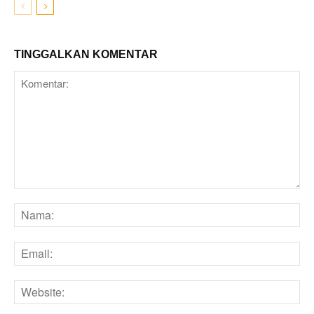
TINGGALKAN KOMENTAR