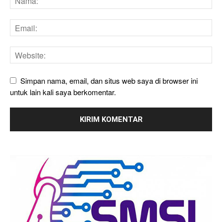
Simpan nama, email, dan situs web saya di browser ini
untuk lain kali saya berkomentar.