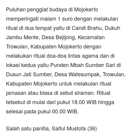
Puluhan penggiat budaya di Mojokerto
memperingati malam 1 suro dengan melakulan
ritual di dua tempat yaitu di Candi Brahu, Dukuh
Jambu Mente, Desa Bejijong, Kecamatan
Trowulan, Kabupaten Mojokerto dengan
melakukan ritual doa-doa lintas agama dan di
lokasi kedua yaitu Punden Mbah Sumber Sari di
Dusun Jati Sumber, Desa Watesumpak, Trowulan,
Kabupaten Mojokerto untuk melakulan ritual
jamasan atau biasa di sebut siraman. Ritual
tetsebut di mulai dari pukul 18.00 WIB hingga
selesai pada pukul 00.00 WIB.
Salah satu panitia, Saiful Mustofa (36)