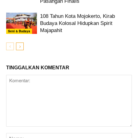
Pasangan Finalis
108 Tahun Kota Mojokerto, Kirab
Budaya Kolosal Hidupkan Spirit
Majapahit
Seni & Budaya
TINGGALKAN KOMENTAR