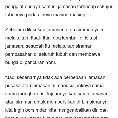
penggiat budaya saat ini jamasan terhadap sekujur
tubuhnya pada dirinya masing-masing.
Sebelum dilakukan jamasan atau siraman yaitu
melakukan ritual-ritual doa kembali di lokasi
jamasan, sesudah itu melakukan siraman
pembasahan di seluruh tubuh dan membawa
bunga di pancuran Yoni.
“Jadi sebenarnya tidak ada perbedaan jamasan
pusaka atau jamasan di manusia, intinya sama-
sama menghargai. Tujuannya kan sama jamasan
atau siraman untuk membersikan diri, maknanya
kita ingin bersih dan kita mengembalikan diri dan
bersyukur karena kita diberikam kesempatan dan