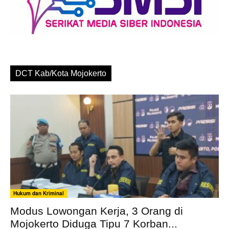
DCT Kab/Kota Mojokerto
Hukum dan Kriminal
Modus Lowongan Kerja, 3 Orang di
Mojokerto Diduga Tipu 7 Korban...