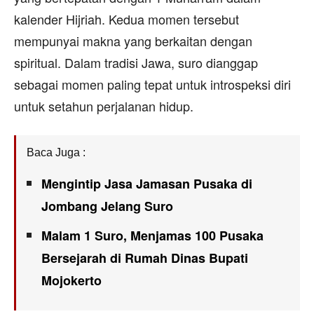
kalender Hijriah. Kedua momen tersebut
mempunyai makna yang berkaitan dengan
spiritual. Dalam tradisi Jawa, suro dianggap
sebagai momen paling tepat untuk introspeksi diri
untuk setahun perjalanan hidup.
Baca Juga :
Mengintip Jasa Jamasan Pusaka di
Jombang Jelang Suro
Malam 1 Suro, Menjamas 100 Pusaka
Bersejarah di Rumah Dinas Bupati
Mojokerto