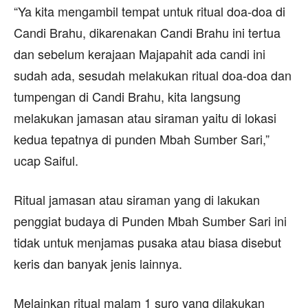
“Ya kita mengambil tempat untuk ritual doa-doa di
Candi Brahu, dikarenakan Candi Brahu ini tertua
dan sebelum kerajaan Majapahit ada candi ini
sudah ada, sesudah melakukan ritual doa-doa dan
tumpengan di Candi Brahu, kita langsung
melakukan jamasan atau siraman yaitu di lokasi
kedua tepatnya di punden Mbah Sumber Sari,”
ucap Saiful.
Ritual jamasan atau siraman yang di lakukan
penggiat budaya di Punden Mbah Sumber Sari ini
tidak untuk menjamas pusaka atau biasa disebut
keris dan banyak jenis lainnya.
Melainkan ritual malam 1 suro yang dilakukan