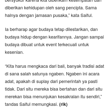
diberikan kehidupan oleh sang pencipta. Sama
halnya dengan jamasan pusaka,” kata Saiful.
Ia berharap agar budaya tetap dilestarikan, dan
budaya hidup dengan kearifannya. Jangan sampai
budaya dibuat untuk event terkecuali untuk
kesenian.
“Kita harus mengkaca dari bali, banyak tradisi adat
di sana salah satunya ngaben. Ngaben ini acara
adat, apakah di suplay dari pemerintah ya pasti
tidak. Dari situ mereka bisa bertahan dan dari situ
merekan bisa menunjukan kesakralan itu sendiri,”
tandas Saiful memungkasi.
(rik)