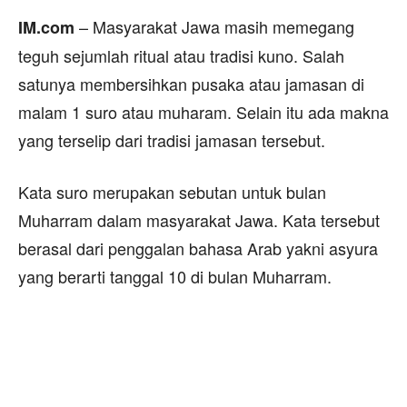
– Masyarakat Jawa masih memegang
IM.com
teguh sejumlah ritual atau tradisi kuno. Salah
satunya membersihkan pusaka atau jamasan di
malam 1 suro atau muharam. Selain itu ada makna
yang terselip dari tradisi jamasan tersebut.
Kata suro merupakan sebutan untuk bulan
Muharram dalam masyarakat Jawa. Kata tersebut
berasal dari penggalan bahasa Arab yakni asyura
yang berarti tanggal 10 di bulan Muharram.