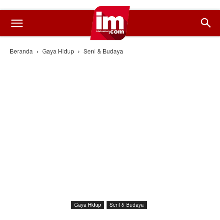
Beranda
Gaya Hidup
Seni & Budaya
Gaya Hidup
Seni & Budaya