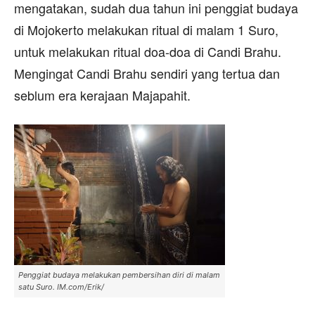
mengatakan, sudah dua tahun ini penggiat budaya
di Mojokerto melakukan ritual di malam 1 Suro,
untuk melakukan ritual doa-doa di Candi Brahu.
Mengingat Candi Brahu sendiri yang tertua dan
seblum era kerajaan Majapahit.
Penggiat budaya melakukan pembersihan diri di malam
satu Suro. IM.com/Erik/