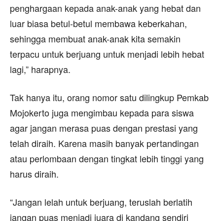
penghargaan kepada anak-anak yang hebat dan
luar biasa betul-betul membawa keberkahan,
sehingga membuat anak-anak kita semakin
terpacu untuk berjuang untuk menjadi lebih hebat
lagi,” harapnya.
Tak hanya itu, orang nomor satu dilingkup Pemkab
Mojokerto juga mengimbau kepada para siswa
agar jangan merasa puas dengan prestasi yang
telah diraih. Karena masih banyak pertandingan
atau perlombaan dengan tingkat lebih tinggi yang
harus diraih.
“Jangan lelah untuk berjuang, teruslah berlatih
jangan puas menjadi juara di kandang sendiri