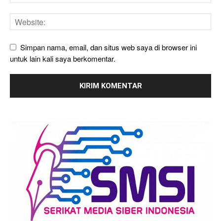
Simpan nama, email, dan situs web saya di browser ini
untuk lain kali saya berkomentar.