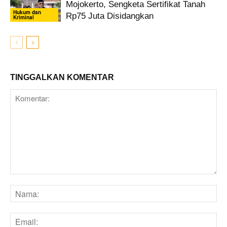
Mojokerto, Sengketa Sertifikat Tanah
Hukum dan
Rp75 Juta Disidangkan
Kriminal
TINGGALKAN KOMENTAR