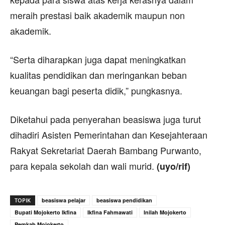
meraih prestasi baik akademik maupun non
akademik.
“Serta diharapkan juga dapat meningkatkan
kualitas pendidikan dan meringankan beban
keuangan bagi peserta didik,” pungkasnya.
Diketahui pada penyerahan beasiswa juga turut
dihadiri Asisten Pemerintahan dan Kesejahteraan
Rakyat Sekretariat Daerah Bambang Purwanto,
para kepala sekolah dan wali murid.
(uyo/rif)
TOPIK
beasiswa pelajar
beasiswa pendidikan
Bupati Mojokerto Ikfina
Ikfina Fahmawati
Inilah Mojokerto
Pemkab Mojokerto