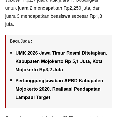
untuk juara 2 mendapatkan Rp2,250 juta, dan
juara 3 mendapatkan beasiswa sebesar Rp1,8
juta.
Baca Juga :
UMK 2026 Jawa Timur Resmi Ditetapkan.
Kabupaten Mojokerto Rp 5,1 Juta, Kota
Mojokerto Rp3,2 Juta
Pertanggungjawaban APBD Kabupaten
Mojokerto 2020, Realisasi Pendapatan
Lampaui Target