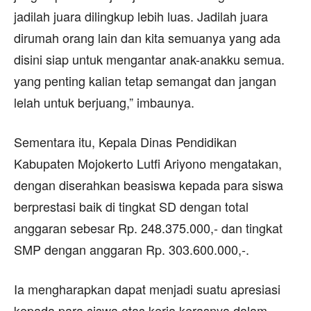
jadilah juara dilingkup lebih luas. Jadilah juara
dirumah orang lain dan kita semuanya yang ada
disini siap untuk mengantar anak-anakku semua.
yang penting kalian tetap semangat dan jangan
lelah untuk berjuang,” imbaunya.
Sementara itu, Kepala Dinas Pendidikan
Kabupaten Mojokerto Lutfi Ariyono mengatakan,
dengan diserahkan beasiswa kepada para siswa
berprestasi baik di tingkat SD dengan total
anggaran sebesar Rp. 248.375.000,- dan tingkat
SMP dengan anggaran Rp. 303.600.000,-.
Ia mengharapkan dapat menjadi suatu apresiasi
kepada para siswa atas kerja kerasnya dalam