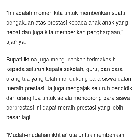
“Ini adalah momen kita untuk memberikan suatu
pengakuan atas prestasi kepada anak-anak yang
hebat dan juga kita memberikan penghargaan,”
ujarnya.
Bupati Ikfina juga mengucapkan terimakasih
kepada seluruh kepala sekolah, guru, dan para
orang tua yang telah mendukung para siswa dalam
meraih prestasi. Ia juga mengajak seluruh pendidik
dan orang tua untuk selalu mendorong para siswa
berprestasi ini dapat meraih prestasi yang lebih
besar lagi.
“Mudah-mudahan ikhtiar kita untuk memberikan