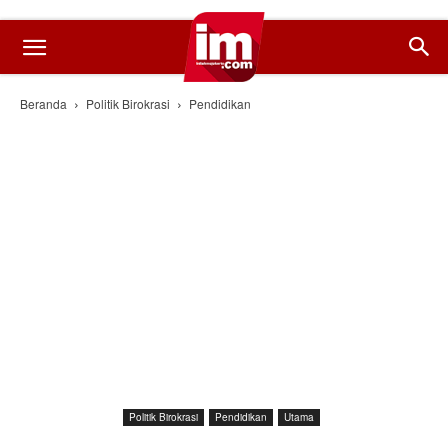
Beranda
Politik Birokrasi
Pendidikan
Politik Birokrasi
Pendidikan
Utama