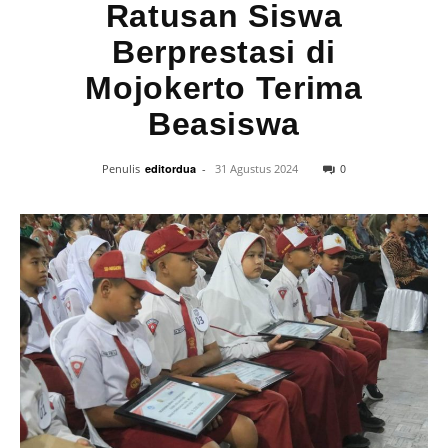
Ratusan Siswa
Berprestasi di
Mojokerto Terima
Beasiswa
0
Penulis
editordua
-
31 Agustus 2024