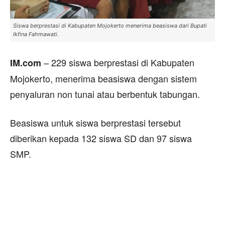
Siswa berprestasi di Kabupaten Mojokerto menerima beasiswa dari Bupati
Ikfina Fahmawati.
– 229 siswa berprestasi di Kabupaten
IM.com
Mojokerto, menerima beasiswa dengan sistem
penyaluran non tunai atau berbentuk tabungan.
Beasiswa untuk siswa berprestasi tersebut
diberikan kepada 132 siswa SD dan 97 siswa
SMP.