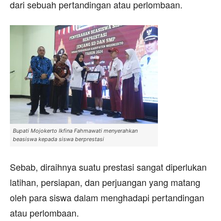
dari sebuah pertandingan atau perlombaan.
Bupati Mojokerto Ikfina Fahmawati menyerahkan
beasiswa kepada siswa berprestasi
Sebab, diraihnya suatu prestasi sangat diperlukan
latihan, persiapan, dan perjuangan yang matang
oleh para siswa dalam menghadapi pertandingan
atau perlombaan.