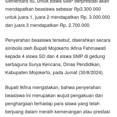
Sementara itu, untuk siswa SMP berprestasi akan
mendapatkan beasiswa sebesar Rp3.300.000
untuk juara 1, juara 2 mendapatkan Rp. 3.000.000
dan juara 3 mendapatkan Rp. 2.700.000.
Penyerahan beasiswa tersebut, diserahkan secara
simbolis oleh Bupati Mojokerto Ikfina Fahmawati
kepada 4 siswa SD dan 4 siswa SMP di gedung
serbaguna Surya Kencana, Dinas Pendidikan,
Kabupaten Mojokerto, pada Jumat (30/8/2024).
Bupati Ikfina mengatakan, bahwa penyerahan
beasiswa ini merupakan wujud pengakuan dan
penghargaan terhadap para siswa yang telah
berjuang dalam meraih kemenangan atau prestasi