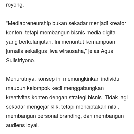
royong.
‎“Mediapreneurship bukan sekadar menjadi kreator
konten, tetapi membangun bisnis media digital
yang berkelanjutan. Ini menuntut kemampuan
jurnalis sekaligus jiwa wirausaha,” jelas Agus
Sulistriyono.
‎Menurutnya, konsep ini memungkinkan individu
maupun kelompok kecil menggabungkan
kreativitas konten dengan strategi bisnis. Tidak lagi
sekadar mengejar klik, tetapi menciptakan nilai,
membangun personal branding, dan membangun
audiens loyal.