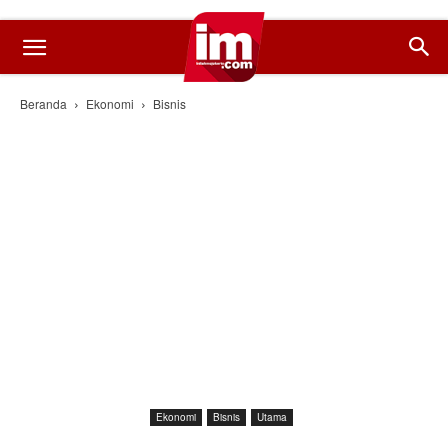
Beranda
Ekonomi
Bisnis
Ekonomi
Bisnis
Utama