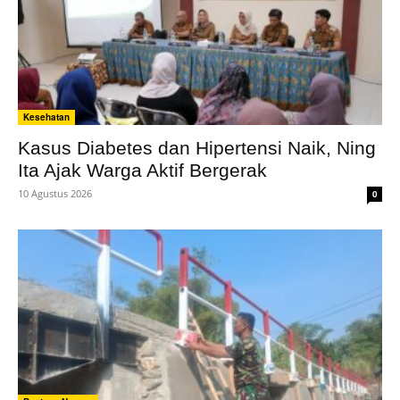
Kesehatan
Kasus Diabetes dan Hipertensi Naik, Ning
Ita Ajak Warga Aktif Bergerak
10 Agustus 2026
0