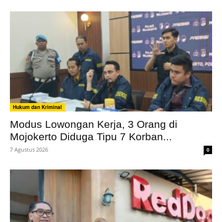
Hukum dan Kriminal
Modus Lowongan Kerja, 3 Orang di
Mojokerto Diduga Tipu 7 Korban...
7 Agustus 2026
0