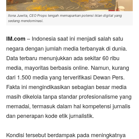
Ilona Juwita, CEO Props tengah memaparkan potensi iklan digital yang
sedang mendominasi.
– ‎Indonesia saat ini menjadi salah satu
IM.com
negara dengan jumlah media terbanyak di dunia.
Data terbaru menunjukkan ada sekitar 60 ribu
media, mayoritas berbasis online. Namun, kurang
dari 1.500 media yang terverifikasi Dewan Pers.
Fakta ini mengindikasikan sebagian besar media
masih dikelola tanpa standar profesionalisme yang
memadai, termasuk dalam hal kompetensi jurnalis
dan penerapan kode etik jurnalistik.
‎Kondisi tersebut berdampak pada meningkatnya