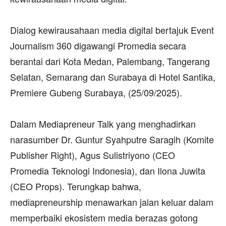
‎Dialog kewirausahaan media digital bertajuk Event
Journalism 360 digawangi Promedia secara
berantai dari Kota Medan, Palembang, Tangerang
Selatan, Semarang dan Surabaya di Hotel Santika,
Premiere Gubeng Surabaya, (25/09/2025).
‎Dalam Mediapreneur Talk yang menghadirkan
narasumber Dr. Guntur Syahputre Saragih (Komite
Publisher Right), Agus Sulistriyono (CEO
Promedia Teknologi Indonesia), dan Ilona Juwita
(CEO Props). Terungkap bahwa,
mediapreneurship menawarkan jalan keluar dalam
memperbaiki ekosistem media berazas gotong