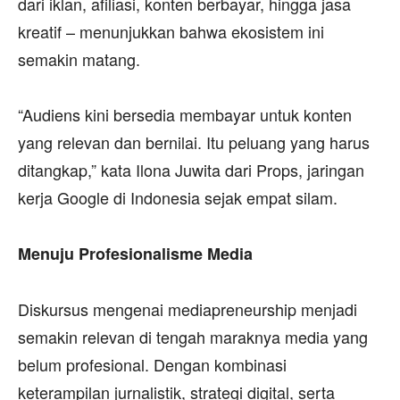
dari iklan, afiliasi, konten berbayar, hingga jasa
kreatif – menunjukkan bahwa ekosistem ini
semakin matang.
‎“Audiens kini bersedia membayar untuk konten
yang relevan dan bernilai. Itu peluang yang harus
ditangkap,” kata Ilona Juwita dari Props, jaringan
kerja Google di Indonesia sejak empat silam.
‎Menuju Profesionalisme Media
‎Diskursus mengenai mediapreneurship menjadi
semakin relevan di tengah maraknya media yang
belum profesional. Dengan kombinasi
keterampilan jurnalistik, strategi digital, serta