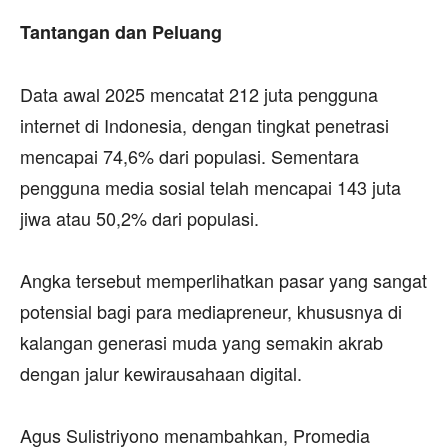
‎Tantangan dan Peluang
‎Data awal 2025 mencatat 212 juta pengguna
internet di Indonesia, dengan tingkat penetrasi
mencapai 74,6% dari populasi. Sementara
pengguna media sosial telah mencapai 143 juta
jiwa atau 50,2% dari populasi.
‎Angka tersebut memperlihatkan pasar yang sangat
potensial bagi para mediapreneur, khususnya di
kalangan generasi muda yang semakin akrab
dengan jalur kewirausahaan digital.
‎Agus Sulistriyono menambahkan, Promedia