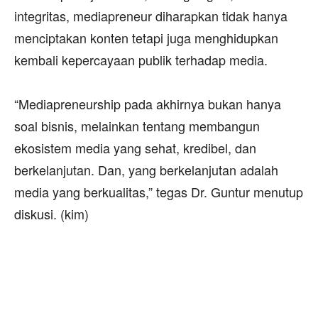
integritas, mediapreneur diharapkan tidak hanya
menciptakan konten tetapi juga menghidupkan
kembali kepercayaan publik terhadap media.
‎“Mediapreneurship pada akhirnya bukan hanya
soal bisnis, melainkan tentang membangun
ekosistem media yang sehat, kredibel, dan
berkelanjutan. Dan, yang berkelanjutan adalah
media yang berkualitas,” tegas Dr. Guntur menutup
diskusi. (kim)