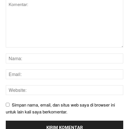
Simpan nama, email, dan situs web saya di browser ini
untuk lain kali saya berkomentar.