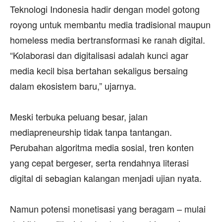
Teknologi Indonesia hadir dengan model gotong
royong untuk membantu media tradisional maupun
homeless media bertransformasi ke ranah digital.
“Kolaborasi dan digitalisasi adalah kunci agar
media kecil bisa bertahan sekaligus bersaing
dalam ekosistem baru,” ujarnya.
‎Meski terbuka peluang besar, jalan
mediapreneurship tidak tanpa tantangan.
Perubahan algoritma media sosial, tren konten
yang cepat bergeser, serta rendahnya literasi
digital di sebagian kalangan menjadi ujian nyata.
‎Namun potensi monetisasi yang beragam – mulai