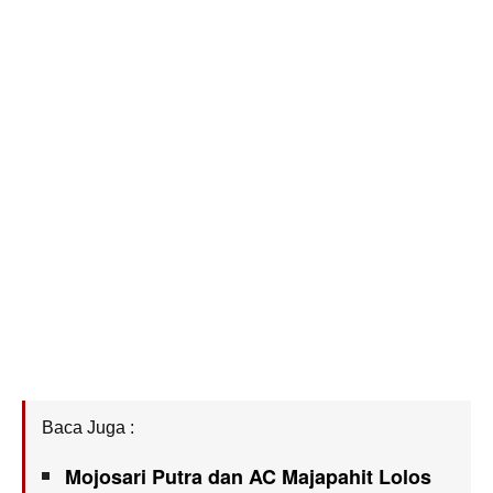
Baca Juga :
Mojosari Putra dan AC Majapahit Lolos