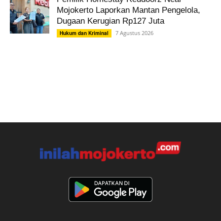
Mojokerto Laporkan Mantan Pengelola,
Dugaan Kerugian Rp127 Juta
7 Agustus 2026
Hukum dan Kriminal