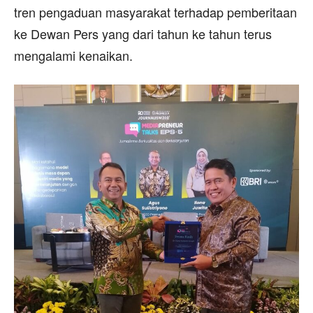
tren pengaduan masyarakat terhadap pemberitaan
ke Dewan Pers yang dari tahun ke tahun terus
mengalami kenaikan.