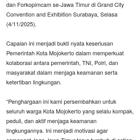
dan Forkopimcam se-Jawa Timur di Grand City
Convention and Exhibition Surabaya, Selasa
(4/11/2025).
‎Capaian ini menjadi bukti nyata keseriusan
Pemerintah Kota Mojokerto dalam memperkuat
kolaborasi antara pemerintah, TNI, Polri, dan
masyarakat dalam menjaga keamanan serta
ketertiban lingkungan.
‎“Penghargaan ini kami persembahkan untuk
seluruh warga Kota Mojokerto yang selalu kompak,
peduli, dan aktif menjaga keamanan
lingkungannya. Ini menjadi motivasi agar