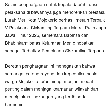
‎Selain penghargaan untuk kepala daerah, unsur
pelaksana di bawahnya juga menorehkan prestasi.
Lurah Meri Kota Mojokerto berhasil meraih Terbaik
V Pelaksana Siskamling Terpadu Merah Putih Jogo
Jawa Timur 2025, sementara Babinsa dan
Bhabinkamtibmas Kelurahan Meri dinobatkan
sebagai Terbaik V Pembinaan Siskamling Terpadu.
‎Deretan penghargaan ini menegaskan bahwa
semangat gotong royong dan kepedulian sosial
warga Mojokerto terus hidup, menjadi modal
penting dalam menjaga keamanan wilayah dan
menciptakan lingkungan yang tertib serta
harmonis.