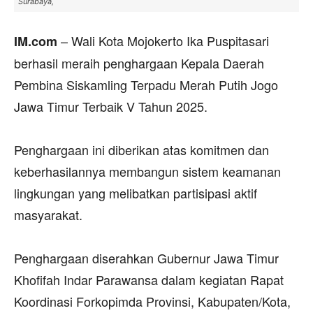
Surabaya,
– Wali Kota Mojokerto Ika Puspitasari
‎IM.com
berhasil meraih penghargaan Kepala Daerah
Pembina Siskamling Terpadu Merah Putih Jogo
Jawa Timur Terbaik V Tahun 2025.
‎Penghargaan ini diberikan atas komitmen dan
keberhasilannya membangun sistem keamanan
lingkungan yang melibatkan partisipasi aktif
masyarakat.
‎Penghargaan diserahkan Gubernur Jawa Timur
Khofifah Indar Parawansa dalam kegiatan Rapat
Koordinasi Forkopimda Provinsi, Kabupaten/Kota,