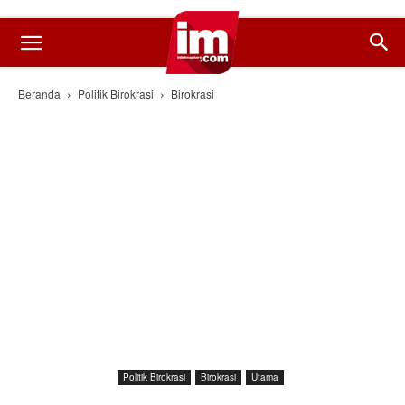
Beranda
Politik Birokrasi
Birokrasi
Politik Birokrasi
Birokrasi
Utama