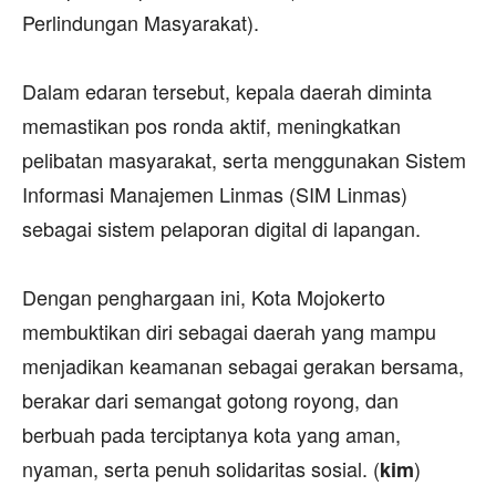
Perlindungan Masyarakat).
‎Dalam edaran tersebut, kepala daerah diminta
memastikan pos ronda aktif, meningkatkan
pelibatan masyarakat, serta menggunakan Sistem
Informasi Manajemen Linmas (SIM Linmas)
sebagai sistem pelaporan digital di lapangan.
‎Dengan penghargaan ini, Kota Mojokerto
membuktikan diri sebagai daerah yang mampu
menjadikan keamanan sebagai gerakan bersama,
berakar dari semangat gotong royong, dan
berbuah pada terciptanya kota yang aman,
nyaman, serta penuh solidaritas sosial. (
)
kim