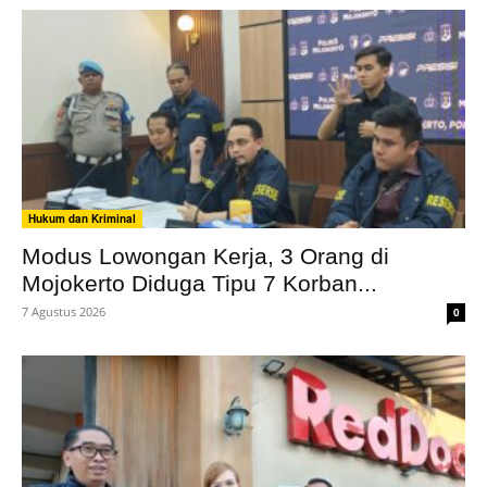
Hukum dan Kriminal
Modus Lowongan Kerja, 3 Orang di
Mojokerto Diduga Tipu 7 Korban...
7 Agustus 2026
0