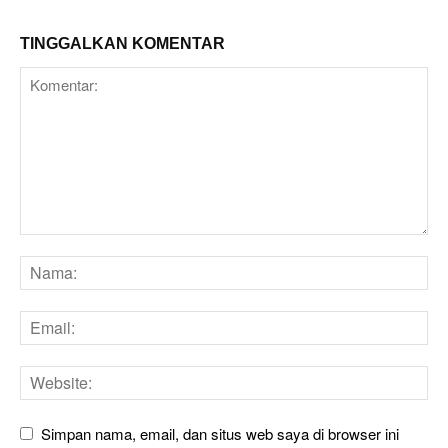
TINGGALKAN KOMENTAR
Simpan nama, email, dan situs web saya di browser ini