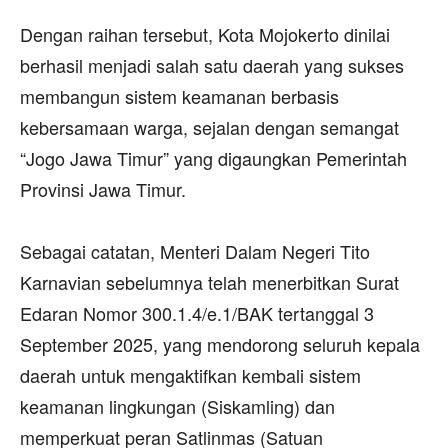
‎Dengan raihan tersebut, Kota Mojokerto dinilai
berhasil menjadi salah satu daerah yang sukses
membangun sistem keamanan berbasis
kebersamaan warga, sejalan dengan semangat
“Jogo Jawa Timur” yang digaungkan Pemerintah
Provinsi Jawa Timur.
‎Sebagai catatan, Menteri Dalam Negeri Tito
Karnavian sebelumnya telah menerbitkan Surat
Edaran Nomor 300.1.4/e.1/BAK tertanggal 3
September 2025, yang mendorong seluruh kepala
daerah untuk mengaktifkan kembali sistem
keamanan lingkungan (Siskamling) dan
memperkuat peran Satlinmas (Satuan