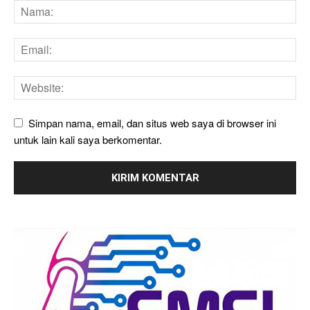
Simpan nama, email, dan situs web saya di browser ini
untuk lain kali saya berkomentar.