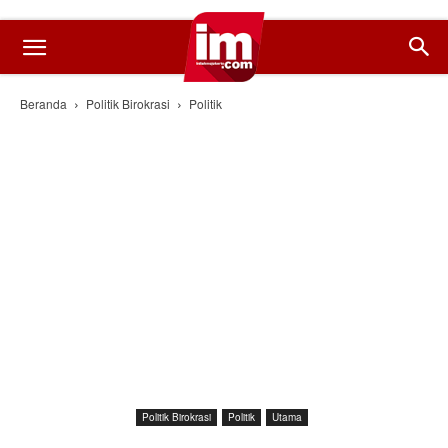
Beranda
Politik Birokrasi
Politik
Politik Birokrasi
Politik
Utama