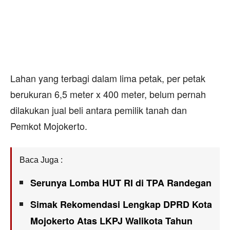
Lahan yang terbagi dalam lima petak, per petak
berukuran 6,5 meter x 400 meter, belum pernah
dilakukan jual beli antara pemilik tanah dan
Pemkot Mojokerto.
Baca Juga :
Serunya Lomba HUT RI di TPA Randegan
Simak Rekomendasi Lengkap DPRD Kota
Mojokerto Atas LKPJ Walikota Tahun