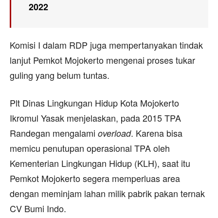
2022
Komisi I dalam RDP juga mempertanyakan tindak
lanjut Pemkot Mojokerto mengenai proses tukar
guling yang belum tuntas.
Plt Dinas Lingkungan Hidup Kota Mojokerto
Ikromul Yasak menjelaskan, pada 2015 TPA
Randegan mengalami
. Karena bisa
overload
memicu penutupan operasional TPA oleh
Kementerian Lingkungan Hidup (KLH), saat itu
Pemkot Mojokerto segera memperluas area
dengan meminjam lahan milik pabrik pakan ternak
CV Bumi Indo.