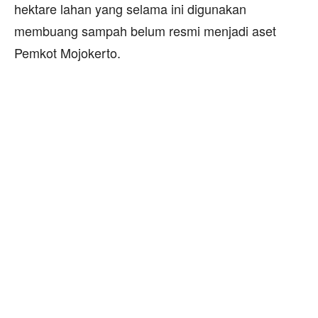
hektare lahan yang selama ini digunakan
membuang sampah belum resmi menjadi aset
Pemkot Mojokerto.