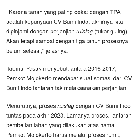
’’Karena tanah yang paling dekat dengan TPA
adalah kepunyaan CV Bumi Indo, akhirnya kita
dipinjami dengan perjanjian
(tukar guling).
ruislag
Akan tetapi sampai dengan tiga tahun prosesnya
belum selesai,’’ jelasnya.
Ikromul Yasak menyebut, antara 2016-2017,
Pemkot Mojokerto mendapat surat somasi dari CV
Bumi Indo lantaran tak melaksanakan perjanjian.
Menurutnya, proses
dengan CV Bumi Indo
ruislag
tuntas pada akhir 2023. Lamanya proses, lantaran
pembelian lahan yang dilakukan atas nama
Pemkot Mojokerto harus melalui proses rumit,