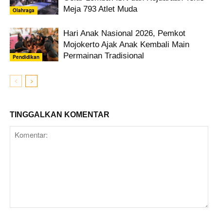
Meja 793 Atlet Muda
Olahraga
Hari Anak Nasional 2026, Pemkot
Mojokerto Ajak Anak Kembali Main
Permainan Tradisional
Pendidikan
TINGGALKAN KOMENTAR