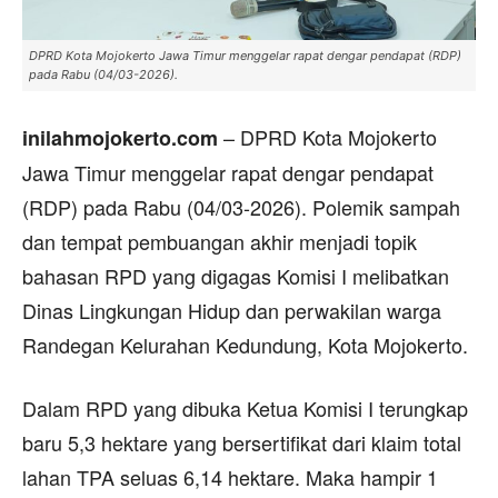
DPRD Kota Mojokerto Jawa Timur menggelar rapat dengar pendapat (RDP)
pada Rabu (04/03-2026).
– DPRD Kota Mojokerto
inilahmojokerto.com
Jawa Timur menggelar rapat dengar pendapat
(RDP) pada Rabu (04/03-2026). Polemik sampah
dan tempat pembuangan akhir menjadi topik
bahasan RPD yang digagas Komisi I melibatkan
Dinas Lingkungan Hidup dan perwakilan warga
Randegan Kelurahan Kedundung, Kota Mojokerto.
Dalam RPD yang dibuka Ketua Komisi I terungkap
baru 5,3 hektare yang bersertifikat dari klaim total
lahan TPA seluas 6,14 hektare. Maka hampir 1