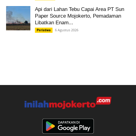
Api dari Lahan Tebu Capai Area PT Sun
Paper Source Mojokerto, Pemadaman
Libatkan Enam...
6 Agustus 2026
Peristiwa