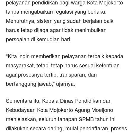
pelayanan pendidikan bagi warga Kota Mojokerto
tanpa mengabaikan regulasi yang berlaku.
Menurutnya, sistem yang sudah berjalan baik
harus tetap dijaga agar tidak menimbulkan
persoalan di kemudian hari.
“Kita ingin memberikan pelayanan terbaik kepada
masyarakat, tetapi tetap harus sesuai ketentuan
agar prosesnya tertib, transparan, dan
bertanggung jawab,” ujarnya.
Sementara itu, Kepala Dinas Pendidikan dan
Kebudayaan Kota Mojokerto Agung Moeljono
menjelaskan, seluruh tahapan SPMB tahun ini
dilakukan secara daring, mulai pendaftaran, proses