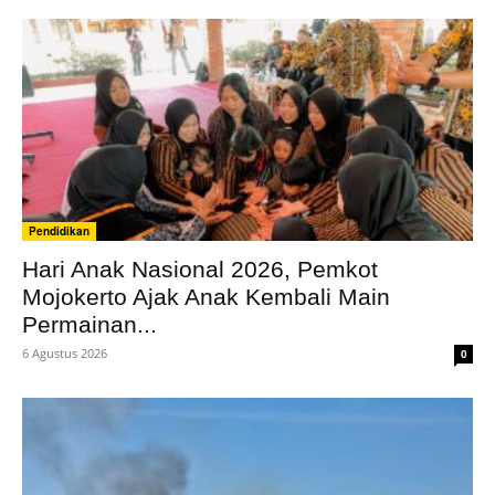
Pendidikan
Hari Anak Nasional 2026, Pemkot
Mojokerto Ajak Anak Kembali Main
Permainan...
6 Agustus 2026
0