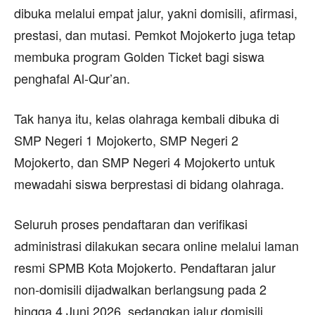
dibuka melalui empat jalur, yakni domisili, afirmasi,
prestasi, dan mutasi. Pemkot Mojokerto juga tetap
membuka program Golden Ticket bagi siswa
penghafal Al-Qur’an.
Tak hanya itu, kelas olahraga kembali dibuka di
SMP Negeri 1 Mojokerto, SMP Negeri 2
Mojokerto, dan SMP Negeri 4 Mojokerto untuk
mewadahi siswa berprestasi di bidang olahraga.
Seluruh proses pendaftaran dan verifikasi
administrasi dilakukan secara online melalui laman
resmi SPMB Kota Mojokerto. Pendaftaran jalur
non-domisili dijadwalkan berlangsung pada 2
hingga 4 Juni 2026, sedangkan jalur domisili