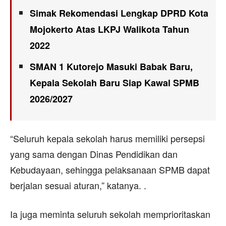
Simak Rekomendasi Lengkap DPRD Kota
Mojokerto Atas LKPJ Walikota Tahun
2022
SMAN 1 Kutorejo Masuki Babak Baru,
Kepala Sekolah Baru Siap Kawal SPMB
2026/2027
“Seluruh kepala sekolah harus memiliki persepsi
yang sama dengan Dinas Pendidikan dan
Kebudayaan, sehingga pelaksanaan SPMB dapat
berjalan sesuai aturan,” katanya. .
Ia juga meminta seluruh sekolah memprioritaskan