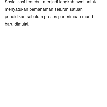
Sosialisasi tersebut menjadi langkah awal untuk
menyatukan pemahaman seluruh satuan
pendidikan sebelum proses penerimaan murid
baru dimulai.