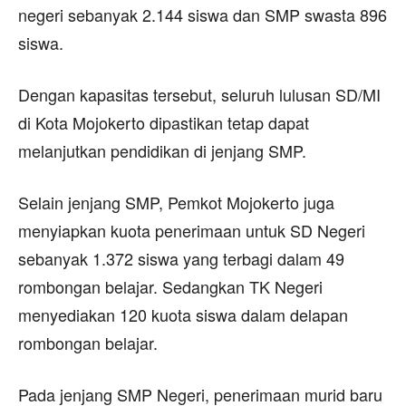
negeri sebanyak 2.144 siswa dan SMP swasta 896
siswa.
Dengan kapasitas tersebut, seluruh lulusan SD/MI
di Kota Mojokerto dipastikan tetap dapat
melanjutkan pendidikan di jenjang SMP.
Selain jenjang SMP, Pemkot Mojokerto juga
menyiapkan kuota penerimaan untuk SD Negeri
sebanyak 1.372 siswa yang terbagi dalam 49
rombongan belajar. Sedangkan TK Negeri
menyediakan 120 kuota siswa dalam delapan
rombongan belajar.
Pada jenjang SMP Negeri, penerimaan murid baru