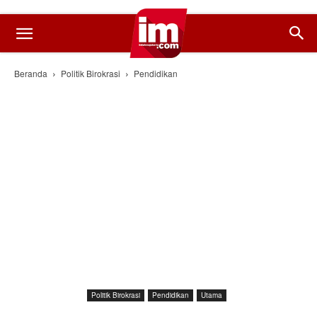
Beranda
Politik Birokrasi
Pendidikan
Politik Birokrasi
Pendidikan
Utama