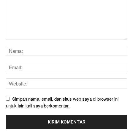
Simpan nama, email, dan situs web saya di browser ini
untuk lain kali saya berkomentar.