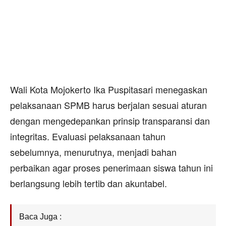
Wali Kota Mojokerto Ika Puspitasari menegaskan
pelaksanaan SPMB harus berjalan sesuai aturan
dengan mengedepankan prinsip transparansi dan
integritas. Evaluasi pelaksanaan tahun
sebelumnya, menurutnya, menjadi bahan
perbaikan agar proses penerimaan siswa tahun ini
berlangsung lebih tertib dan akuntabel.
Baca Juga :