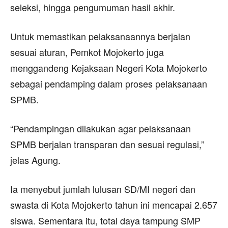
seleksi, hingga pengumuman hasil akhir.
Untuk memastikan pelaksanaannya berjalan
sesuai aturan, Pemkot Mojokerto juga
menggandeng Kejaksaan Negeri Kota Mojokerto
sebagai pendamping dalam proses pelaksanaan
SPMB.
“Pendampingan dilakukan agar pelaksanaan
SPMB berjalan transparan dan sesuai regulasi,”
jelas Agung.
Ia menyebut jumlah lulusan SD/MI negeri dan
swasta di Kota Mojokerto tahun ini mencapai 2.657
siswa. Sementara itu, total daya tampung SMP