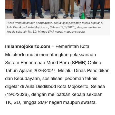
Dinas Pendidikan dan Kebudayaan, sosialisasi pedoman teknis digelar di
Aula Disdikbud Kota Mojokerto, Selasa (19/5/2026), dengan melibatkan
kepala sekolah TK, SD, hingga SMP negeri maupun swasta
– Pemerintah Kota
inilahmojokerto.com
Mojokerto mulai mematangkan pelaksanaan
Sistem Penerimaan Murid Baru (SPMB) Online
Tahun Ajaran 2026/2027. Melalui Dinas Pendidikan
dan Kebudayaan, sosialisasi pedoman teknis
digelar di Aula Disdikbud Kota Mojokerto, Selasa
(19/5/2026), dengan melibatkan kepala sekolah
TK, SD, hingga SMP negeri maupun swasta.