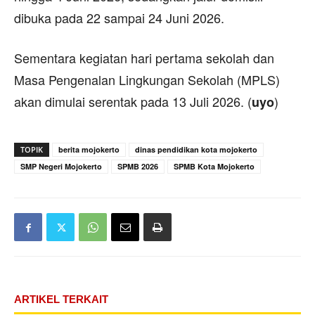
dibuka pada 22 sampai 24 Juni 2026.
Sementara kegiatan hari pertama sekolah dan
Masa Pengenalan Lingkungan Sekolah (MPLS)
akan dimulai serentak pada 13 Juli 2026. (
)
uyo
TOPIK
berita mojokerto
dinas pendidikan kota mojokerto
SMP Negeri Mojokerto
SPMB 2026
SPMB Kota Mojokerto
ARTIKEL TERKAIT