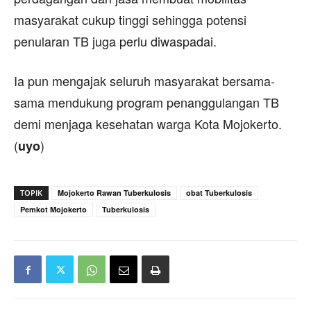
masyarakat cukup tinggi sehingga potensi
penularan TB juga perlu diwaspadai.
Ia pun mengajak seluruh masyarakat bersama-
sama mendukung program penanggulangan TB
demi menjaga kesehatan warga Kota Mojokerto.
(
)
uyo
TOPIK
Mojokerto Rawan Tuberkulosis
obat Tuberkulosis
Pemkot Mojokerto
Tuberkulosis