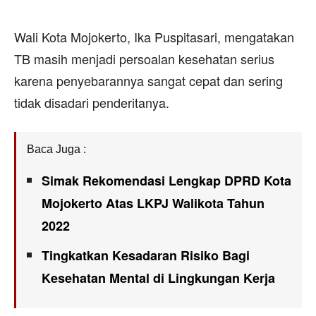
Wali Kota Mojokerto, Ika Puspitasari, mengatakan
TB masih menjadi persoalan kesehatan serius
karena penyebarannya sangat cepat dan sering
tidak disadari penderitanya.
Baca Juga :
Simak Rekomendasi Lengkap DPRD Kota
Mojokerto Atas LKPJ Walikota Tahun
2022
Tingkatkan Kesadaran Risiko Bagi
Kesehatan Mental di Lingkungan Kerja