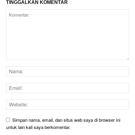
TINGGALKAN KOMENTAR
Simpan nama, email, dan situs web saya di browser ini
untuk lain kali saya berkomentar.