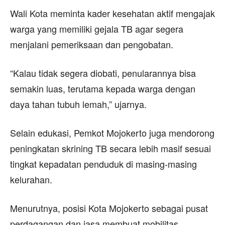
Wali Kota meminta kader kesehatan aktif mengajak
warga yang memiliki gejala TB agar segera
menjalani pemeriksaan dan pengobatan.
“Kalau tidak segera diobati, penularannya bisa
semakin luas, terutama kepada warga dengan
daya tahan tubuh lemah,” ujarnya.
Selain edukasi, Pemkot Mojokerto juga mendorong
peningkatan skrining TB secara lebih masif sesuai
tingkat kepadatan penduduk di masing-masing
kelurahan.
Menurutnya, posisi Kota Mojokerto sebagai pusat
perdagangan dan jasa membuat mobilitas