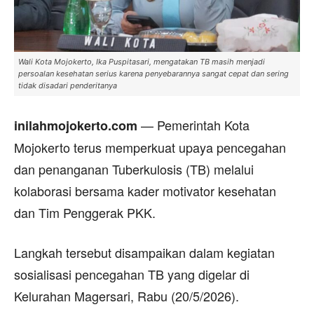
Wali Kota Mojokerto, Ika Puspitasari, mengatakan TB masih menjadi
persoalan kesehatan serius karena penyebarannya sangat cepat dan sering
tidak disadari penderitanya
— Pemerintah Kota
inilahmojokerto.com
Mojokerto terus memperkuat upaya pencegahan
dan penanganan Tuberkulosis (TB) melalui
kolaborasi bersama kader motivator kesehatan
dan Tim Penggerak PKK.
Langkah tersebut disampaikan dalam kegiatan
sosialisasi pencegahan TB yang digelar di
Kelurahan Magersari, Rabu (20/5/2026).