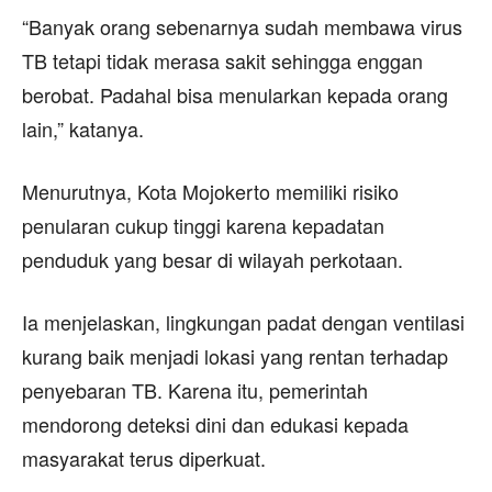
“Banyak orang sebenarnya sudah membawa virus
TB tetapi tidak merasa sakit sehingga enggan
berobat. Padahal bisa menularkan kepada orang
lain,” katanya.
Menurutnya, Kota Mojokerto memiliki risiko
penularan cukup tinggi karena kepadatan
penduduk yang besar di wilayah perkotaan.
Ia menjelaskan, lingkungan padat dengan ventilasi
kurang baik menjadi lokasi yang rentan terhadap
penyebaran TB. Karena itu, pemerintah
mendorong deteksi dini dan edukasi kepada
masyarakat terus diperkuat.