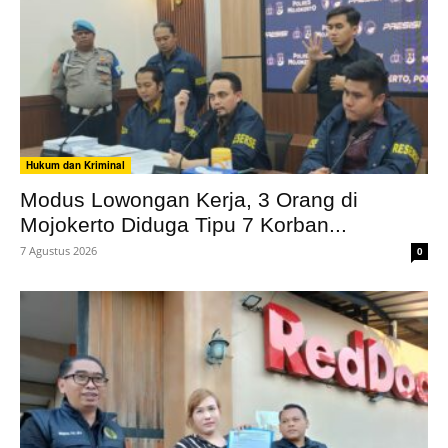
Hukum dan Kriminal
Modus Lowongan Kerja, 3 Orang di
Mojokerto Diduga Tipu 7 Korban...
7 Agustus 2026
0