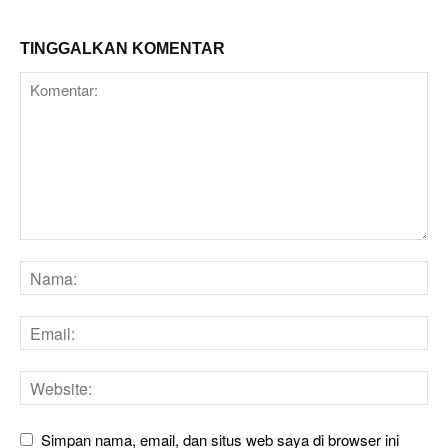
TINGGALKAN KOMENTAR
Simpan nama, email, dan situs web saya di browser ini