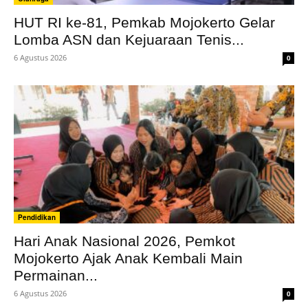
HUT RI ke-81, Pemkab Mojokerto Gelar
Lomba ASN dan Kejuaraan Tenis...
6 Agustus 2026
0
Pendidikan
Hari Anak Nasional 2026, Pemkot
Mojokerto Ajak Anak Kembali Main
Permainan...
6 Agustus 2026
0