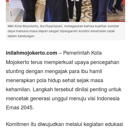
Wali Kota Mojokerto, Ika Puspitasari, menegaskan bahwa kualitas sumber
daya manusia masa depan sangat dipengaruhi kondisi kesehatan sejak
dalam kandungan
– Pemerintah Kota
inilahmojokerto.com
Mojokerto terus memperkuat upaya pencegahan
stunting dengan mengajak para ibu hamil
menerapkan pola hidup sehat sejak masa
kehamilan. Langkah tersebut dinilai penting untuk
mencetak generasi unggul menuju visi Indonesia
Emas 2045.
Komitmen itu diwujudkan melalui kegiatan edukasi