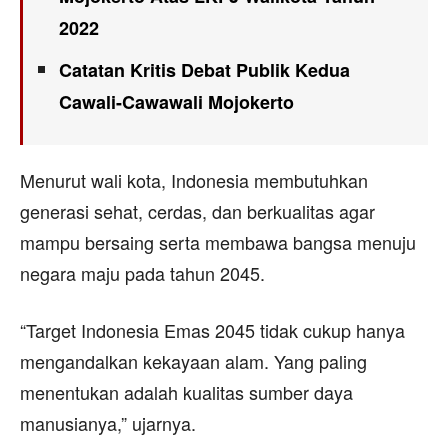
2022
Catatan Kritis Debat Publik Kedua
Cawali-Cawawali Mojokerto
Menurut wali kota, Indonesia membutuhkan
generasi sehat, cerdas, dan berkualitas agar
mampu bersaing serta membawa bangsa menuju
negara maju pada tahun 2045.
“Target Indonesia Emas 2045 tidak cukup hanya
mengandalkan kekayaan alam. Yang paling
menentukan adalah kualitas sumber daya
manusianya,” ujarnya.