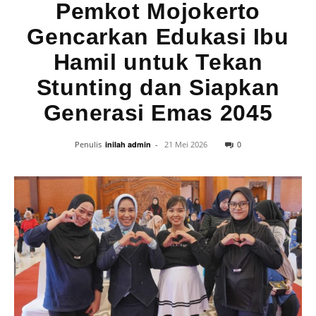
Pemkot Mojokerto
Gencarkan Edukasi Ibu
Hamil untuk Tekan
Stunting dan Siapkan
Generasi Emas 2045
0
Penulis
inilah admin
-
21 Mei 2026