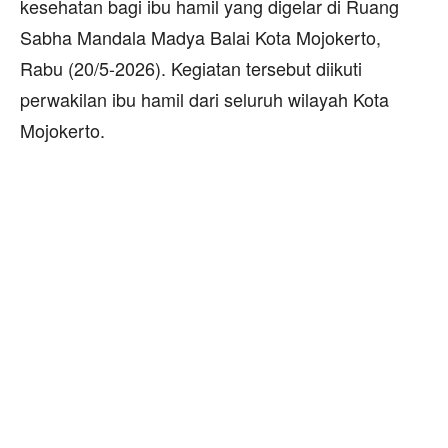
kesehatan bagi ibu hamil yang digelar di Ruang
Sabha Mandala Madya Balai Kota Mojokerto,
Rabu (20/5-2026). Kegiatan tersebut diikuti
perwakilan ibu hamil dari seluruh wilayah Kota
Mojokerto.