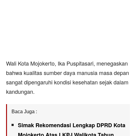
Wali Kota Mojokerto, Ika Puspitasari, menegaskan
bahwa kualitas sumber daya manusia masa depan
sangat dipengaruhi kondisi kesehatan sejak dalam
kandungan.
Baca Juga :
Simak Rekomendasi Lengkap DPRD Kota
Mojokerto Atas LKPJ Walikota Tahun