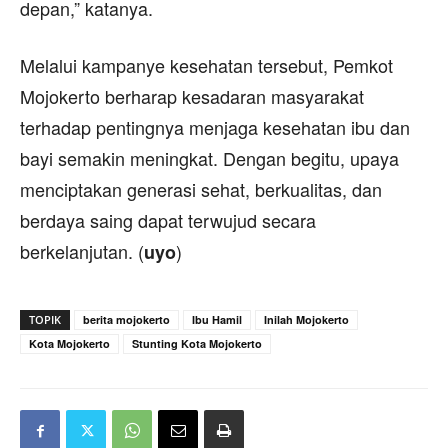
depan,” katanya.
Melalui kampanye kesehatan tersebut, Pemkot
Mojokerto berharap kesadaran masyarakat
terhadap pentingnya menjaga kesehatan ibu dan
bayi semakin meningkat. Dengan begitu, upaya
menciptakan generasi sehat, berkualitas, dan
berdaya saing dapat terwujud secara
berkelanjutan. (
)
uyo
TOPIK
berita mojokerto
Ibu Hamil
Inilah Mojokerto
Kota Mojokerto
Stunting Kota Mojokerto