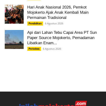
Hari Anak Nasional 2026, Pemkot
Mojokerto Ajak Anak Kembali Main
Permainan Tradisional
6 Agustus 2026
Pendidikan
Api dari Lahan Tebu Capai Area PT Sun
Paper Source Mojokerto, Pemadaman
Libatkan Enam...
6 Agustus 2026
Peristiwa