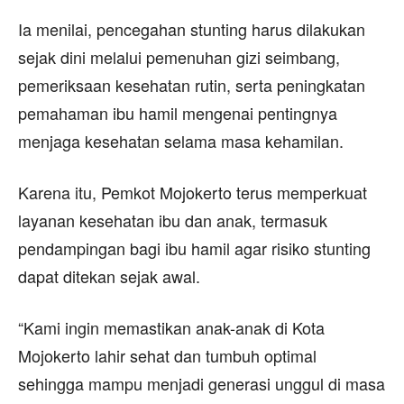
Ia menilai, pencegahan stunting harus dilakukan
sejak dini melalui pemenuhan gizi seimbang,
pemeriksaan kesehatan rutin, serta peningkatan
pemahaman ibu hamil mengenai pentingnya
menjaga kesehatan selama masa kehamilan.
Karena itu, Pemkot Mojokerto terus memperkuat
layanan kesehatan ibu dan anak, termasuk
pendampingan bagi ibu hamil agar risiko stunting
dapat ditekan sejak awal.
“Kami ingin memastikan anak-anak di Kota
Mojokerto lahir sehat dan tumbuh optimal
sehingga mampu menjadi generasi unggul di masa