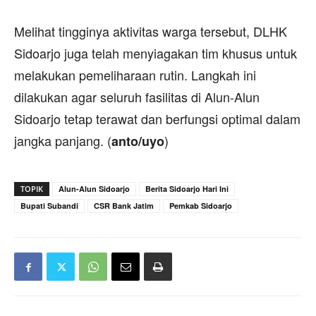
Melihat tingginya aktivitas warga tersebut, DLHK
Sidoarjo juga telah menyiagakan tim khusus untuk
melakukan pemeliharaan rutin. Langkah ini
dilakukan agar seluruh fasilitas di Alun-Alun
Sidoarjo tetap terawat dan berfungsi optimal dalam
jangka panjang. (
)
anto/uyo
TOPIK
Alun-Alun Sidoarjo
Berita Sidoarjo Hari Ini
Bupati Subandi
CSR Bank Jatim
Pemkab Sidoarjo