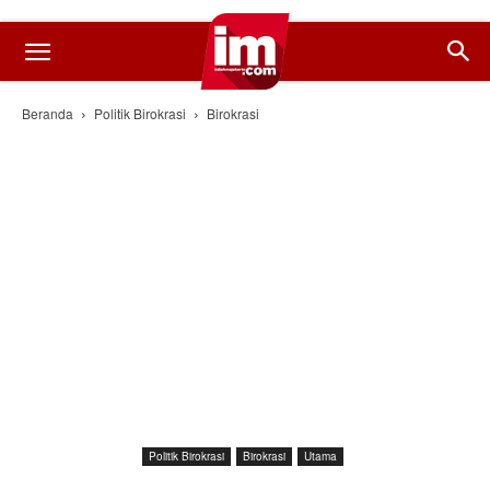
Beranda
Politik Birokrasi
Birokrasi
Politik Birokrasi
Birokrasi
Utama