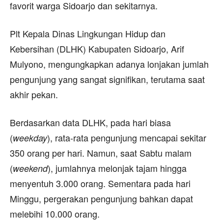
favorit warga Sidoarjo dan sekitarnya.
Plt Kepala Dinas Lingkungan Hidup dan
Kebersihan (DLHK) Kabupaten Sidoarjo, Arif
Mulyono, mengungkapkan adanya lonjakan jumlah
pengunjung yang sangat signifikan, terutama saat
akhir pekan.
Berdasarkan data DLHK, pada hari biasa
(
), rata-rata pengunjung mencapai sekitar
weekday
350 orang per hari. Namun, saat Sabtu malam
(
), jumlahnya melonjak tajam hingga
weekend
menyentuh 3.000 orang. Sementara pada hari
Minggu, pergerakan pengunjung bahkan dapat
melebihi 10.000 orang.