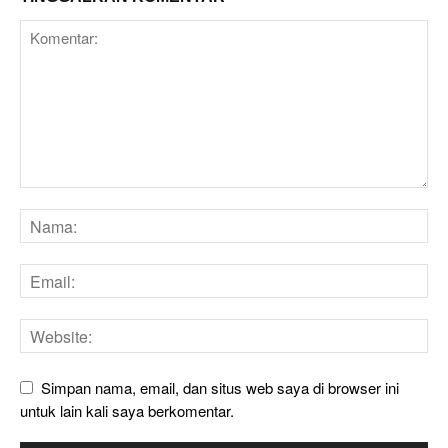
Simpan nama, email, dan situs web saya di browser ini
untuk lain kali saya berkomentar.