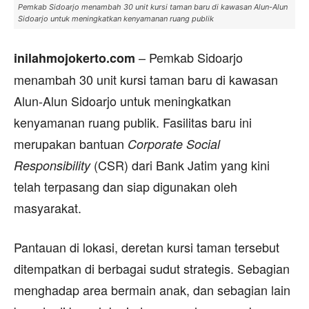
Pemkab Sidoarjo menambah 30 unit kursi taman baru di kawasan Alun-Alun
Sidoarjo untuk meningkatkan kenyamanan ruang publik
– Pemkab Sidoarjo
inilahmojokerto.com
menambah 30 unit kursi taman baru di kawasan
Alun-Alun Sidoarjo untuk meningkatkan
kenyamanan ruang publik. Fasilitas baru ini
merupakan bantuan
Corporate Social
(CSR) dari Bank Jatim yang kini
Responsibility
telah terpasang dan siap digunakan oleh
masyarakat.
Pantauan di lokasi, deretan kursi taman tersebut
ditempatkan di berbagai sudut strategis. Sebagian
menghadap area bermain anak, dan sebagian lain