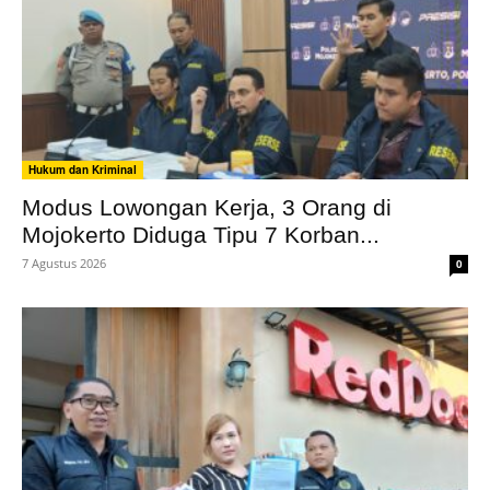
Hukum dan Kriminal
Modus Lowongan Kerja, 3 Orang di
Mojokerto Diduga Tipu 7 Korban...
7 Agustus 2026
0