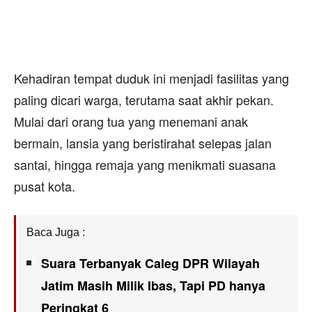
Kehadiran tempat duduk ini menjadi fasilitas yang
paling dicari warga, terutama saat akhir pekan.
Mulai dari orang tua yang menemani anak
bermain, lansia yang beristirahat selepas jalan
santai, hingga remaja yang menikmati suasana
pusat kota.
Baca Juga :
Suara Terbanyak Caleg DPR Wilayah
Jatim Masih Milik Ibas, Tapi PD hanya
Peringkat 6