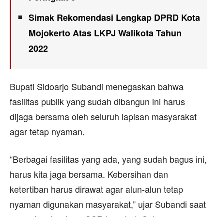
Simak Rekomendasi Lengkap DPRD Kota
Mojokerto Atas LKPJ Walikota Tahun
2022
Bupati Sidoarjo Subandi menegaskan bahwa
fasilitas publik yang sudah dibangun ini harus
dijaga bersama oleh seluruh lapisan masyarakat
agar tetap nyaman.
“Berbagai fasilitas yang ada, yang sudah bagus ini,
harus kita jaga bersama. Kebersihan dan
ketertiban harus dirawat agar alun-alun tetap
nyaman digunakan masyarakat,” ujar Subandi saat