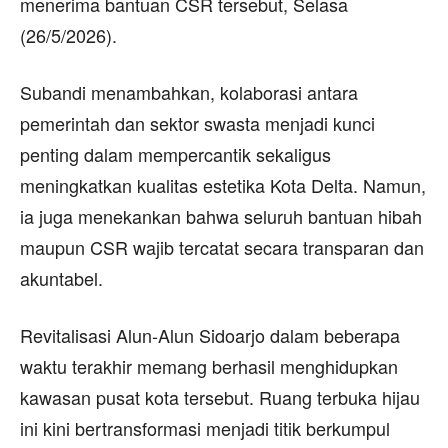
menerima bantuan CSR tersebut, Selasa
(26/5/2026).
Subandi menambahkan, kolaborasi antara
pemerintah dan sektor swasta menjadi kunci
penting dalam mempercantik sekaligus
meningkatkan kualitas estetika Kota Delta. Namun,
ia juga menekankan bahwa seluruh bantuan hibah
maupun CSR wajib tercatat secara transparan dan
akuntabel.
Revitalisasi Alun-Alun Sidoarjo dalam beberapa
waktu terakhir memang berhasil menghidupkan
kawasan pusat kota tersebut. Ruang terbuka hijau
ini kini bertransformasi menjadi titik berkumpul