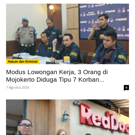
Hukum dan Kriminal
Modus Lowongan Kerja, 3 Orang di
Mojokerto Diduga Tipu 7 Korban...
7 Agustus 2026
0