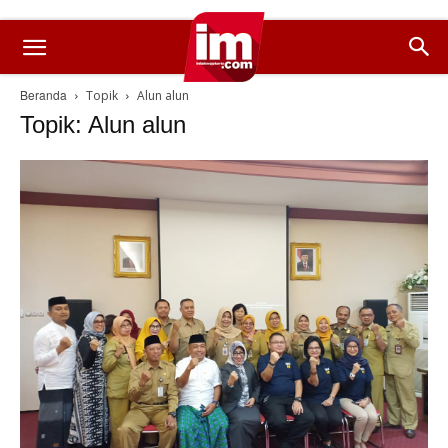
Beranda
Topik
Alun alun
Topik: Alun alun