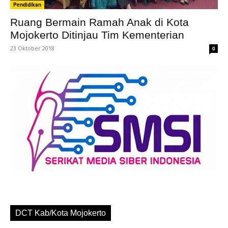
Pendidikan
Ruang Bermain Ramah Anak di Kota
Mojokerto Ditinjau Tim Kementerian
23 Oktober 2018
0
DCT Kab/Kota Mojokerto