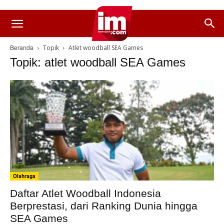
Beranda
Topik
Atlet woodball SEA Games
Topik: atlet woodball SEA Games
Olahraga
Daftar Atlet Woodball Indonesia
Berprestasi, dari Ranking Dunia hingga
SEA Games