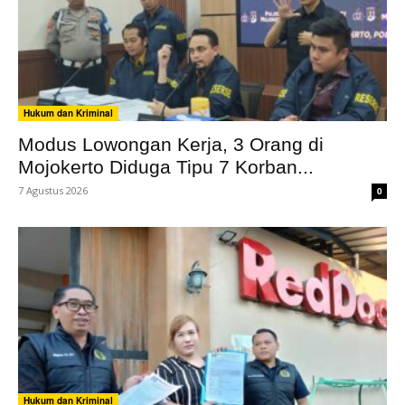
Hukum dan Kriminal
Modus Lowongan Kerja, 3 Orang di
Mojokerto Diduga Tipu 7 Korban...
7 Agustus 2026
0
Hukum dan Kriminal