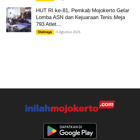
HUT RI ke-81, Pemkab Mojokerto Gelar
Lomba ASN dan Kejuaraan Tenis Meja
793 Atlet...
6 Agustus 2026
Olahraga