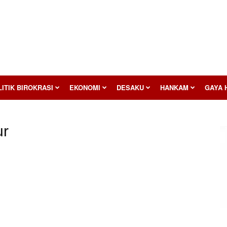
ITIK BIROKRASI
EKONOMI
DESAKU
HANKAM
GAYA 
ur