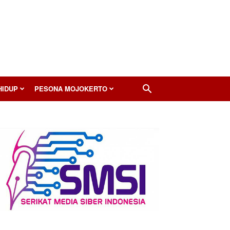
HIDUP
PESONA MOJOKERTO