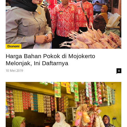
Ekonomi
Harga Bahan Pokok di Mojokerto
Melonjak, Ini Daftarnya
10 Mei 2019
0