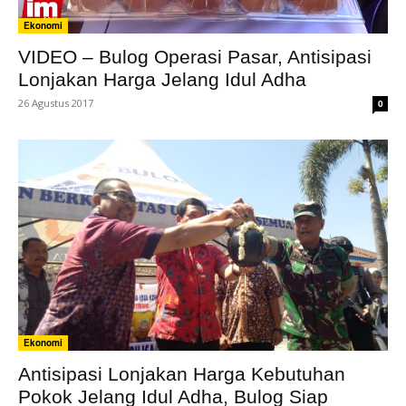
Ekonomi
VIDEO – Bulog Operasi Pasar, Antisipasi
Lonjakan Harga Jelang Idul Adha
26 Agustus 2017
0
Ekonomi
Antisipasi Lonjakan Harga Kebutuhan
Pokok Jelang Idul Adha, Bulog Siap