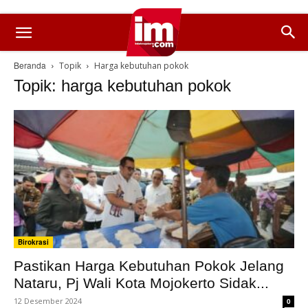
Beranda
Topik
Harga kebutuhan pokok
Topik: harga kebutuhan pokok
Birokrasi
Pastikan Harga Kebutuhan Pokok Jelang
Nataru, Pj Wali Kota Mojokerto Sidak...
12 Desember 2024
0