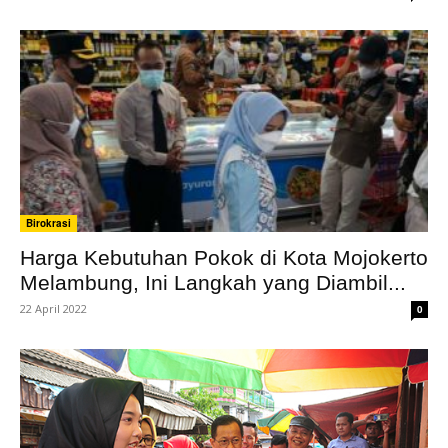
Birokrasi
Harga Kebutuhan Pokok di Kota Mojokerto
Melambung, Ini Langkah yang Diambil...
22 April 2022
0