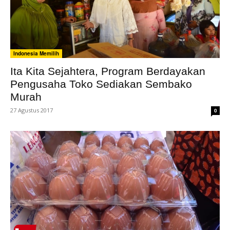
Indonesia Memilih
Ita Kita Sejahtera, Program Berdayakan
Pengusaha Toko Sediakan Sembako
Murah
27 Agustus 2017
0