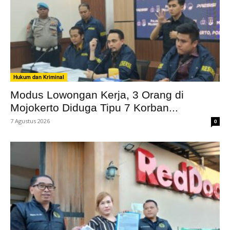
Hukum dan Kriminal
Modus Lowongan Kerja, 3 Orang di
Mojokerto Diduga Tipu 7 Korban...
7 Agustus 2026
0