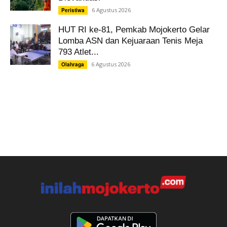
6 Agustus 2026
Peristiwa
HUT RI ke-81, Pemkab Mojokerto Gelar
Lomba ASN dan Kejuaraan Tenis Meja
793 Atlet...
6 Agustus 2026
Olahraga