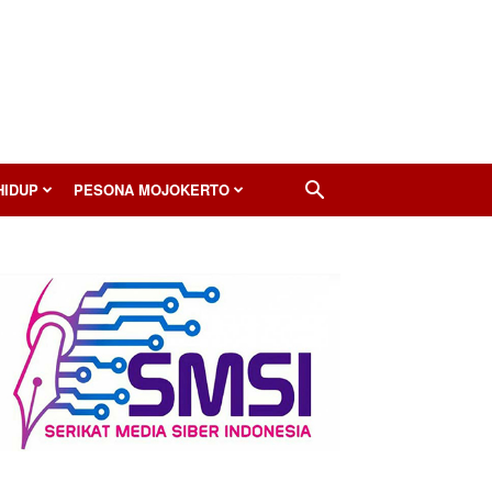
HIDUP
PESONA MOJOKERTO