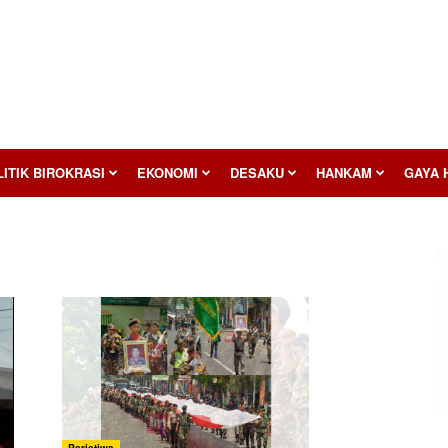
ITIK BIROKRASI
EKONOMI
DESAKU
HANKAM
GAYA 