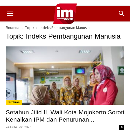
Beranda
Topik
Indeks Pembangunan Manusia
Topik: Indeks Pembangunan Manusia
Birokrasi
Setahun Jilid II, Wali Kota Mojokerto Soroti
Kenaikan IPM dan Penurunan...
24 Februari 2026
0