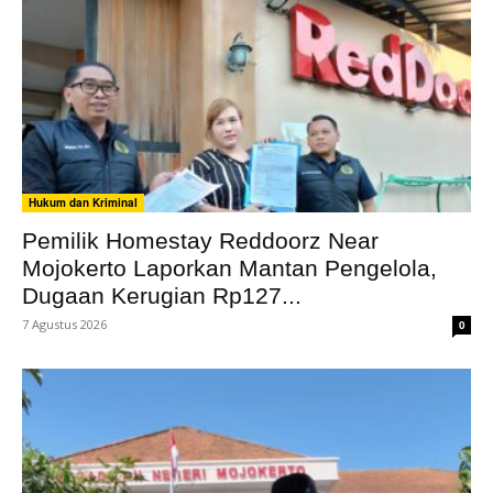
Hukum dan Kriminal
Pemilik Homestay Reddoorz Near
Mojokerto Laporkan Mantan Pengelola,
Dugaan Kerugian Rp127...
7 Agustus 2026
0