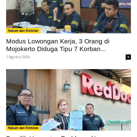
Hukum dan Kriminal
Modus Lowongan Kerja, 3 Orang di
Mojokerto Diduga Tipu 7 Korban...
7 Agustus 2026
0
Hukum dan Kriminal