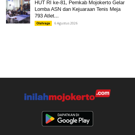
HUT RI ke-81, Pemkab Mojokerto Gelar
Lomba ASN dan Kejuaraan Tenis Meja
793 Atlet...
6 Agustus 2026
Olahraga