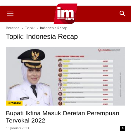
Beranda
Topik
Indonesia Recap
Topik: Indonesia Recap
Birokrasi
Bupati Ikfina Masuk Deretan Perempuan
Tervokal 2022
15 Januari 2023
0