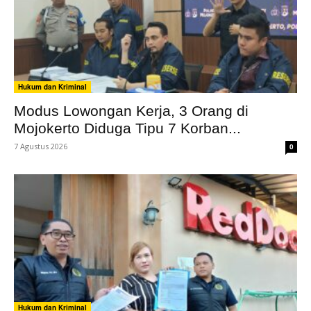
Hukum dan Kriminal
Modus Lowongan Kerja, 3 Orang di
Mojokerto Diduga Tipu 7 Korban...
7 Agustus 2026
0
Hukum dan Kriminal