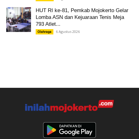
HUT RI ke-81, Pemkab Mojokerto Gelar
Lomba ASN dan Kejuaraan Tenis Meja
793 Atlet...
6 Agustus 2026
Olahraga