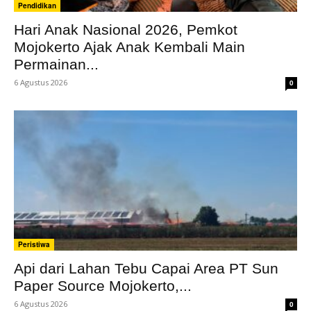
Pendidikan
Hari Anak Nasional 2026, Pemkot
Mojokerto Ajak Anak Kembali Main
Permainan...
6 Agustus 2026
0
Peristiwa
Api dari Lahan Tebu Capai Area PT Sun
Paper Source Mojokerto,...
6 Agustus 2026
0