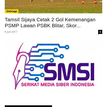
Olahraga
Tamsil Sijaya Cetak 2 Gol Kemenangan
PSMP Lawan PSBK Blitar, Skor...
8 Juli 2017
0