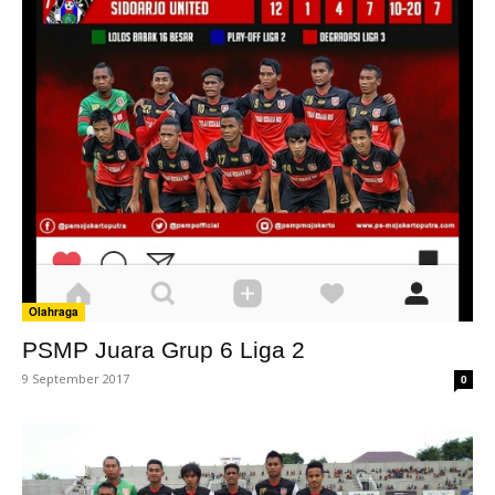
Olahraga
PSMP Juara Grup 6 Liga 2
9 September 2017
0