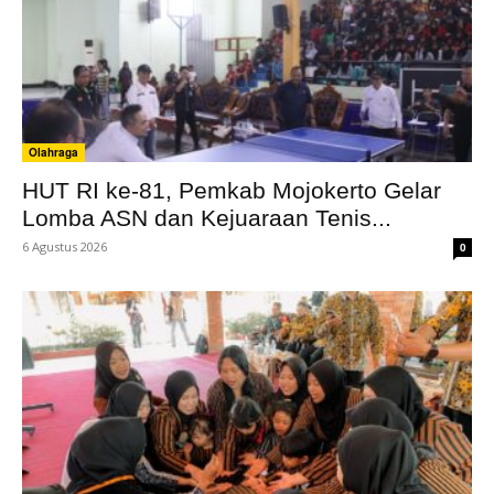
Olahraga
HUT RI ke-81, Pemkab Mojokerto Gelar
Lomba ASN dan Kejuaraan Tenis...
6 Agustus 2026
0