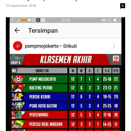
25 September 2018
0