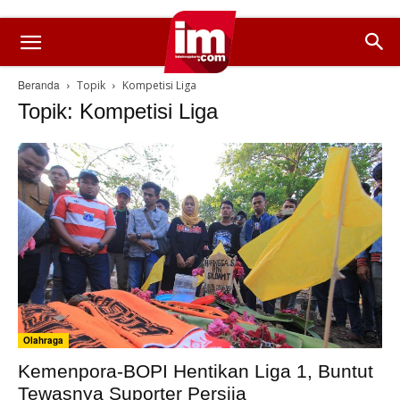
Beranda
Topik
Kompetisi Liga
Topik: Kompetisi Liga
Olahraga
Kemenpora-BOPI Hentikan Liga 1, Buntut
Tewasnya Suporter Persija