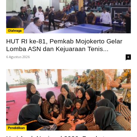
Olahraga
HUT RI ke-81, Pemkab Mojokerto Gelar
Lomba ASN dan Kejuaraan Tenis...
6 Agustus 2026
0
Pendidikan