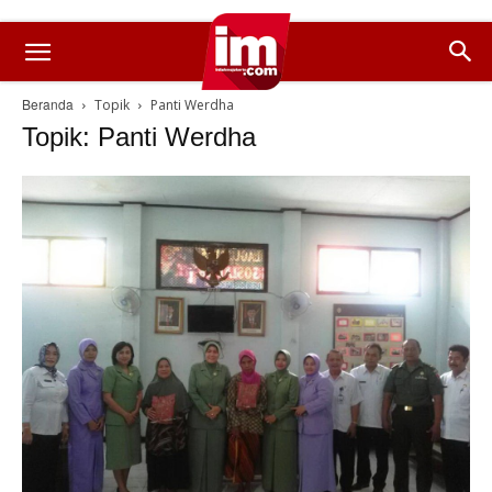
Beranda
Topik
Panti Werdha
Topik: Panti Werdha