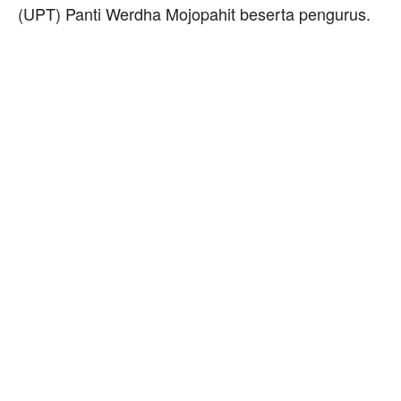
(UPT) Panti Werdha Mojopahit beserta pengurus.