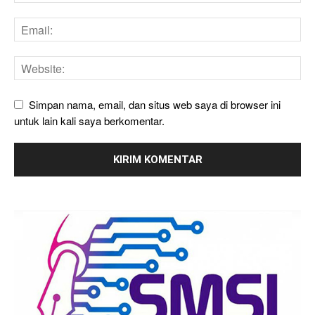
Simpan nama, email, dan situs web saya di browser ini
untuk lain kali saya berkomentar.