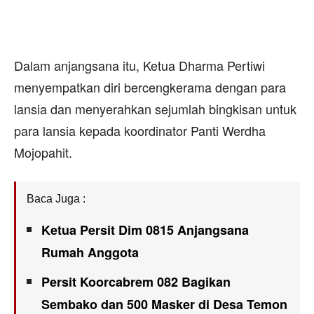
Dalam anjangsana itu, Ketua Dharma Pertiwi
menyempatkan diri bercengkerama dengan para
lansia dan menyerahkan sejumlah bingkisan untuk
para lansia kepada koordinator Panti Werdha
Mojopahit.
Baca Juga :
Ketua Persit Dim 0815 Anjangsana
Rumah Anggota
Persit Koorcabrem 082 Bagikan
Sembako dan 500 Masker di Desa Temon