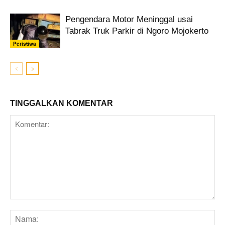
Pengendara Motor Meninggal usai
Tabrak Truk Parkir di Ngoro Mojokerto
Peristiwa
TINGGALKAN KOMENTAR