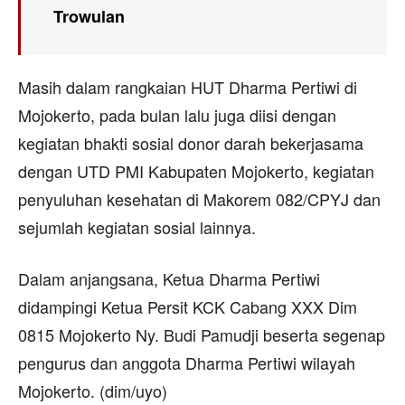
Trowulan
Masih dalam rangkaian HUT Dharma Pertiwi di
Mojokerto, pada bulan lalu juga diisi dengan
kegiatan bhakti sosial donor darah bekerjasama
dengan UTD PMI Kabupaten Mojokerto, kegiatan
penyuluhan kesehatan di Makorem 082/CPYJ dan
sejumlah kegiatan sosial lainnya.
Dalam anjangsana, Ketua Dharma Pertiwi
didampingi Ketua Persit KCK Cabang XXX Dim
0815 Mojokerto Ny. Budi Pamudji beserta segenap
pengurus dan anggota Dharma Pertiwi wilayah
Mojokerto. (dim/uyo)