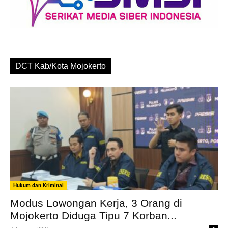
DCT Kab/Kota Mojokerto
Hukum dan Kriminal
Modus Lowongan Kerja, 3 Orang di
Mojokerto Diduga Tipu 7 Korban...