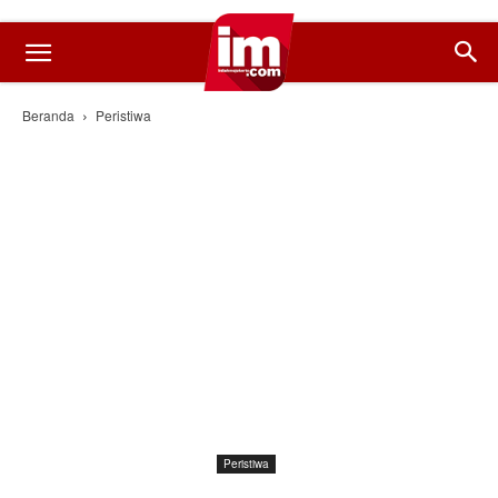
Beranda
Peristiwa
Peristiwa