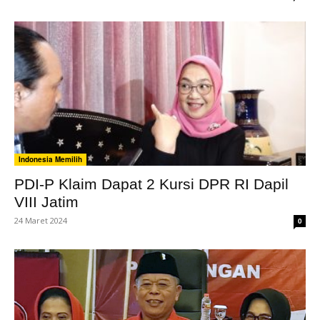
Indonesia Memilih
PDI-P Klaim Dapat 2 Kursi DPR RI Dapil
VIII Jatim
24 Maret 2024
0