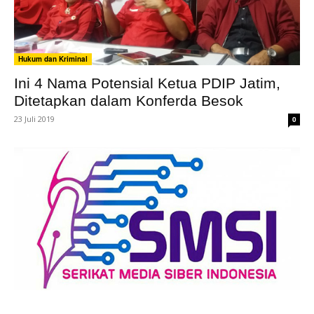
Hukum dan Kriminal
Ini 4 Nama Potensial Ketua PDIP Jatim,
Ditetapkan dalam Konferda Besok
23 Juli 2019
0