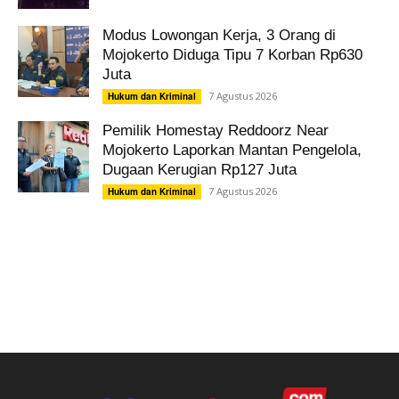
Modus Lowongan Kerja, 3 Orang di
Mojokerto Diduga Tipu 7 Korban Rp630
Juta
7 Agustus 2026
Hukum dan Kriminal
Pemilik Homestay Reddoorz Near
Mojokerto Laporkan Mantan Pengelola,
Dugaan Kerugian Rp127 Juta
7 Agustus 2026
Hukum dan Kriminal