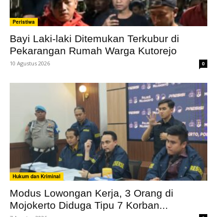
Peristiwa
Bayi Laki-laki Ditemukan Terkubur di
Pekarangan Rumah Warga Kutorejo
10 Agustus 2026
0
Hukum dan Kriminal
Modus Lowongan Kerja, 3 Orang di
Mojokerto Diduga Tipu 7 Korban...