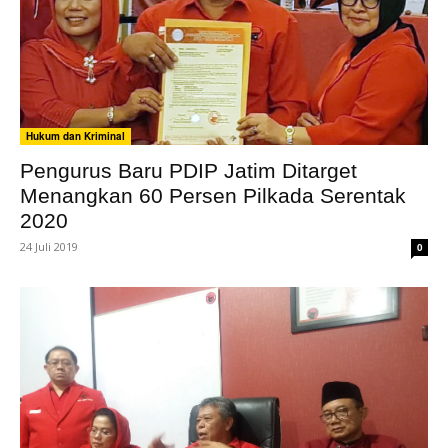
Hukum dan Kriminal
Pengurus Baru PDIP Jatim Ditarget
Menangkan 60 Persen Pilkada Serentak
2020
24 Juli 2019
0