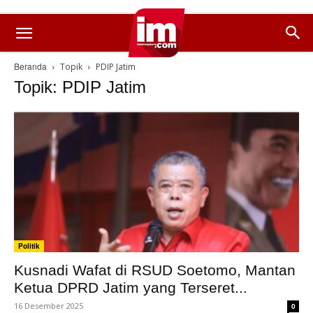
Beranda
Topik
PDIP Jatim
Topik: PDIP Jatim
Politik
Kusnadi Wafat di RSUD Soetomo, Mantan
Ketua DPRD Jatim yang Terseret...
16 Desember 2025
0