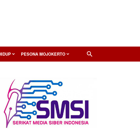
HIDUP
PESONA MOJOKERTO