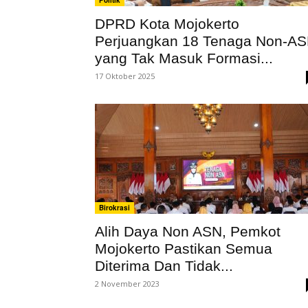
Politik
DPRD Kota Mojokerto
Perjuangkan 18 Tenaga Non-A
yang Tak Masuk Formasi...
17 Oktober 2025
Birokrasi
Alih Daya Non ASN, Pemkot
Mojokerto Pastikan Semua
Diterima Dan Tidak...
2 November 2023