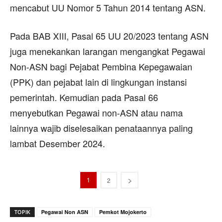
mencabut UU Nomor 5 Tahun 2014 tentang ASN.
Pada BAB XIII, Pasal 65 UU 20/2023 tentang ASN
juga menekankan larangan mengangkat Pegawai
Non-ASN bagi Pejabat Pembina Kepegawaian
(PPK) dan pejabat lain di lingkungan instansi
pemerintah. Kemudian pada Pasal 66
menyebutkan Pegawai non-ASN atau nama
lainnya wajib diselesaikan penataannya paling
lambat Desember 2024.
1
2
TOPIK
Pegawai Non ASN
Pemkot Mojokerto