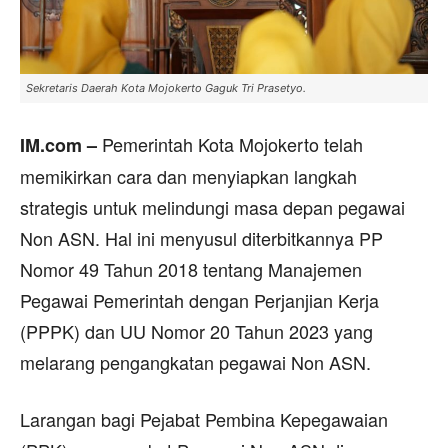
Sekretaris Daerah Kota Mojokerto Gaguk Tri Prasetyo.
Pemerintah Kota Mojokerto telah
IM.com –
memikirkan cara dan menyiapkan langkah
strategis untuk melindungi masa depan pegawai
Non ASN. Hal ini menyusul diterbitkannya PP
Nomor 49 Tahun 2018 tentang Manajemen
Pegawai Pemerintah dengan Perjanjian Kerja
(PPPK) dan UU Nomor 20 Tahun 2023 yang
melarang pengangkatan pegawai Non ASN.
Larangan bagi Pejabat Pembina Kepegawaian