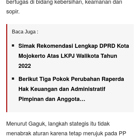
bertugas di bidang kebersihan, keamanan dan
sopir.
Baca Juga :
Simak Rekomendasi Lengkap DPRD Kota
Mojokerto Atas LKPJ Walikota Tahun
2022
Berikut Tiga Pokok Perubahan Raperda
Hak Keuangan dan Administratif
Pimpinan dan Anggota…
Menurut Gaguk, langkah stategis itu tidak
menabrak aturan karena tetap merujuk pada PP