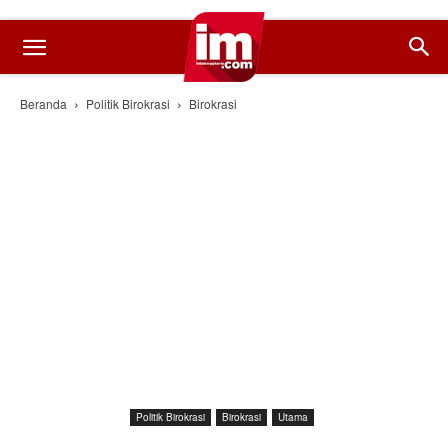
Beranda
Politik Birokrasi
Birokrasi
Politik Birokrasi
Birokrasi
Utama