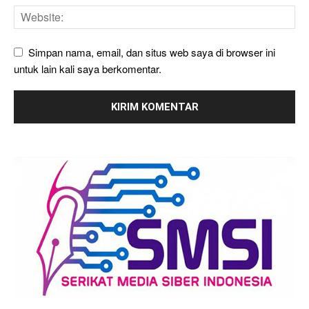
Simpan nama, email, dan situs web saya di browser ini
untuk lain kali saya berkomentar.