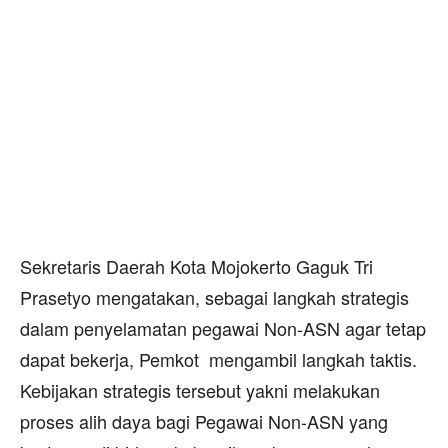
Sekretaris Daerah Kota Mojokerto Gaguk Tri
Prasetyo mengatakan, sebagai langkah strategis
dalam penyelamatan pegawai Non-ASN agar tetap
dapat bekerja, Pemkot mengambil langkah taktis.
Kebijakan strategis tersebut yakni melakukan
proses alih daya bagi Pegawai Non-ASN yang