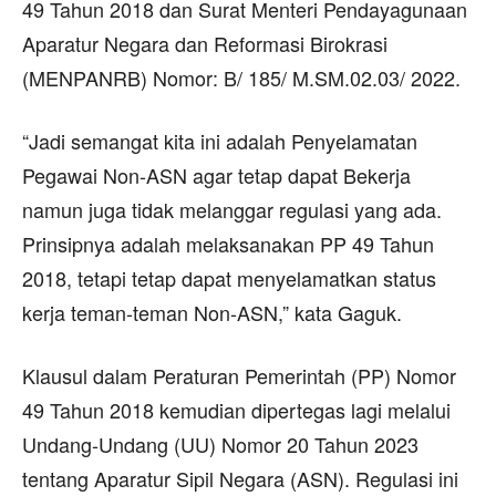
49 Tahun 2018 dan Surat Menteri Pendayagunaan
Aparatur Negara dan Reformasi Birokrasi
(MENPANRB) Nomor: B/ 185/ M.SM.02.03/ 2022.
“Jadi semangat kita ini adalah Penyelamatan
Pegawai Non-ASN agar tetap dapat Bekerja
namun juga tidak melanggar regulasi yang ada.
Prinsipnya adalah melaksanakan PP 49 Tahun
2018, tetapi tetap dapat menyelamatkan status
kerja teman-teman Non-ASN,” kata Gaguk.
Klausul dalam Peraturan Pemerintah (PP) Nomor
49 Tahun 2018 kemudian dipertegas lagi melalui
Undang-Undang (UU) Nomor 20 Tahun 2023
tentang Aparatur Sipil Negara (ASN). Regulasi ini