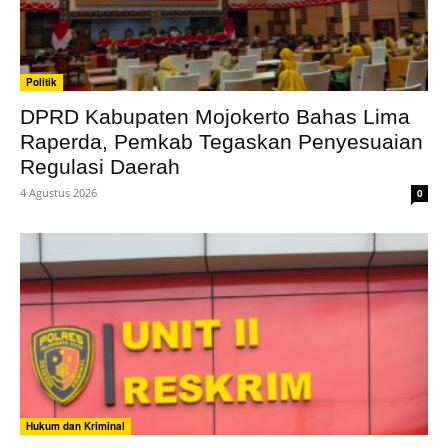
Politik
DPRD Kabupaten Mojokerto Bahas Lima
Raperda, Pemkab Tegaskan Penyesuaian
Regulasi Daerah
4 Agustus 2026
0
Hukum dan Kriminal