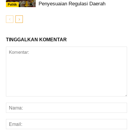
Penyesuaian Regulasi Daerah
Politik
TINGGALKAN KOMENTAR