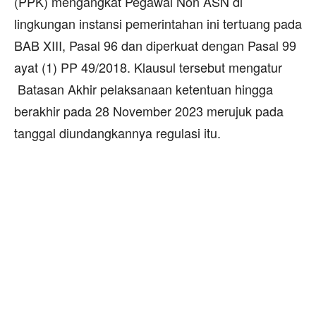
(PPK) mengangkat Pegawai Non ASN di
lingkungan instansi pemerintahan ini tertuang pada
BAB XIII, Pasal 96 dan diperkuat dengan Pasal 99
ayat (1) PP 49/2018. Klausul tersebut mengatur
Batasan Akhir pelaksanaan ketentuan hingga
berakhir pada 28 November 2023 merujuk pada
tanggal diundangkannya regulasi itu.