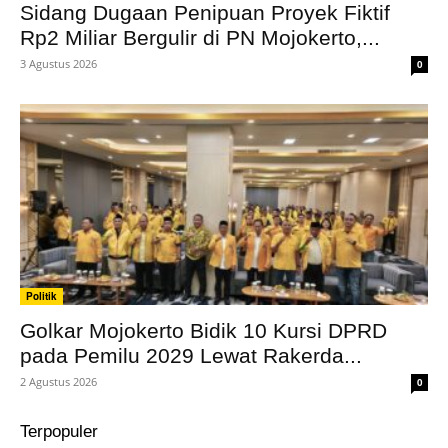
Sidang Dugaan Penipuan Proyek Fiktif
Rp2 Miliar Bergulir di PN Mojokerto,...
3 Agustus 2026
0
Politik
Golkar Mojokerto Bidik 10 Kursi DPRD
pada Pemilu 2029 Lewat Rakerda...
2 Agustus 2026
0
Terpopuler