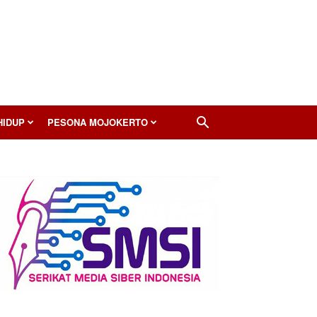
HIDUP
PESONA MOJOKERTO