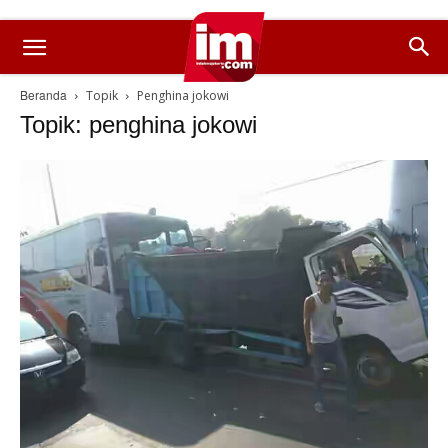
Beranda
Topik
Penghina jokowi
Topik: penghina jokowi