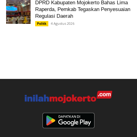
DPRD Kabupaten Mojokerto Bahas Lima
Raperda, Pemkab Tegaskan Penyesuaian
Regulasi Daerah
4 Agustus 2026
Politik