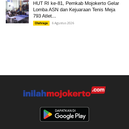
HUT RI ke-81, Pemkab Mojokerto Gelar
Lomba ASN dan Kejuaraan Tenis Meja
793 Atlet...
6 Agustus 2026
Olahraga