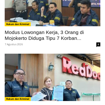
Hukum dan Kriminal
Modus Lowongan Kerja, 3 Orang di
Mojokerto Diduga Tipu 7 Korban...
7 Agustus 2026
0
Hukum dan Kriminal