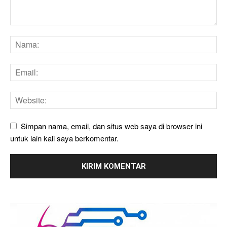
Simpan nama, email, dan situs web saya di browser ini
untuk lain kali saya berkomentar.