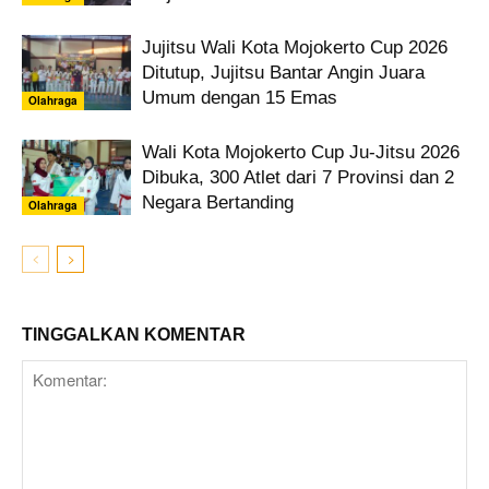
Jujitsu Wali Kota Mojokerto Cup 2026
Ditutup, Jujitsu Bantar Angin Juara
Umum dengan 15 Emas
Olahraga
Wali Kota Mojokerto Cup Ju-Jitsu 2026
Dibuka, 300 Atlet dari 7 Provinsi dan 2
Negara Bertanding
Olahraga
TINGGALKAN KOMENTAR