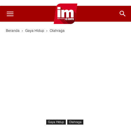
Beranda
Gaya Hidup
Olahraga
Gaya Hidup
Olahraga