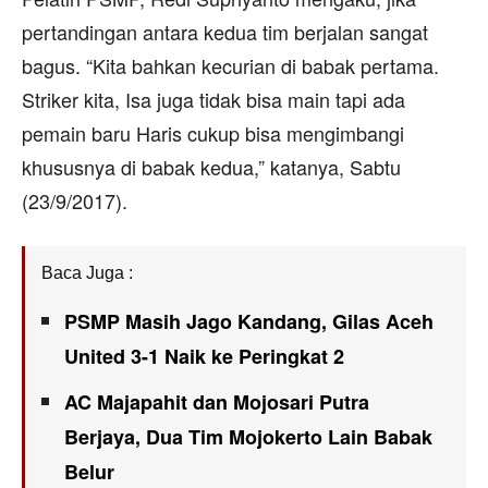
pertandingan antara kedua tim berjalan sangat
bagus. “Kita bahkan kecurian di babak pertama.
Striker kita, Isa juga tidak bisa main tapi ada
pemain baru Haris cukup bisa mengimbangi
khususnya di babak kedua,” katanya, Sabtu
(23/9/2017).
Baca Juga :
PSMP Masih Jago Kandang, Gilas Aceh
United 3-1 Naik ke Peringkat 2
AC Majapahit dan Mojosari Putra
Berjaya, Dua Tim Mojokerto Lain Babak
Belur