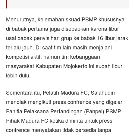
Menurutnya, kelemahan skuad PSMP khususnya
di babak pertama juga disebabkan karena libur
usai babak penyisihan grup ke babak 16 libur jarak
terlalu jauh. Di saat tim lain masih menjalani
kompetisi aktif, namun tim kebanggaan
masyarakat Kabupaten Mojokerto ini sudah libur
lebih dulu.
Sementara itu, Pelatih Madura FC, Salahudin
menolak mengikuti press confrence yang digelar
Panitia Pelaksana Pertandingan (Panpel) PSMP.
Pihak Madura FC ketika diminta untuk press
confrence menyatakan tidak bersedia tanpa