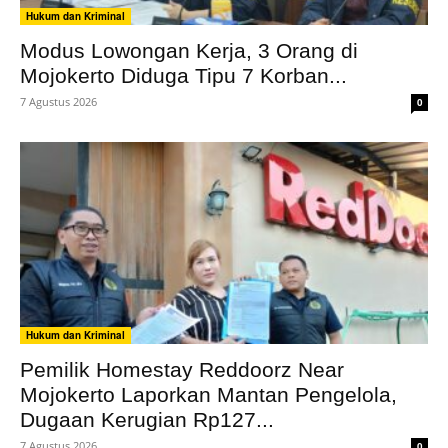
Hukum dan Kriminal
Modus Lowongan Kerja, 3 Orang di
Mojokerto Diduga Tipu 7 Korban...
7 Agustus 2026
0
Hukum dan Kriminal
Pemilik Homestay Reddoorz Near
Mojokerto Laporkan Mantan Pengelola,
Dugaan Kerugian Rp127...
7 Agustus 2026
0