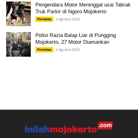
Pengendara Motor Meninggal usai Tabrak
Truk Parkir di Ngoro Mojokerto
2 Agustus 2026
Peristiwa
Polisi Razia Balap Liar di Pungging
Mojokerto, 27 Motor Diamankan
2 Agustus 2026
Peristiwa