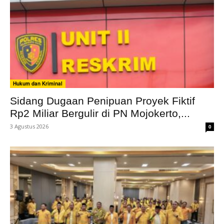
Hukum dan Kriminal
Sidang Dugaan Penipuan Proyek Fiktif
Rp2 Miliar Bergulir di PN Mojokerto,...
3 Agustus 2026
0