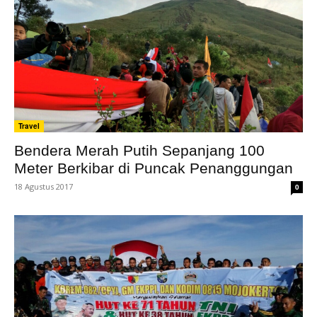
Travel
Bendera Merah Putih Sepanjang 100
Meter Berkibar di Puncak Penanggungan
18 Agustus 2017
0