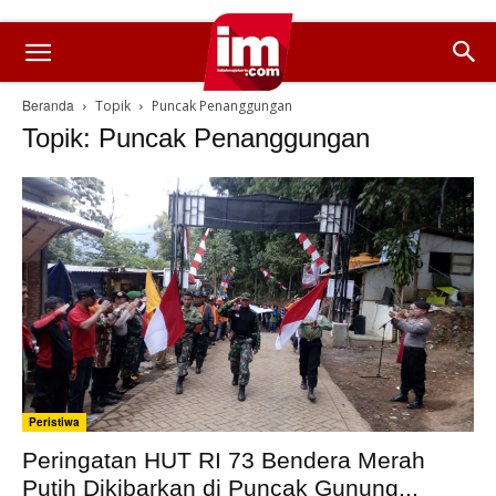
Beranda
Topik
Puncak Penanggungan
Topik: Puncak Penanggungan
Peristiwa
Peringatan HUT RI 73 Bendera Merah
Putih Dikibarkan di Puncak Gunung...